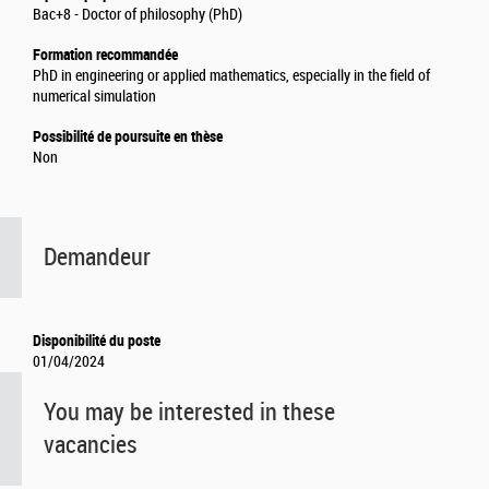
Bac+8 - Doctor of philosophy (PhD)
Formation recommandée
PhD in engineering or applied mathematics, especially in the field of
numerical simulation
Possibilité de poursuite en thèse
Non
Demandeur
Disponibilité du poste
01/04/2024
You may be interested in these
vacancies