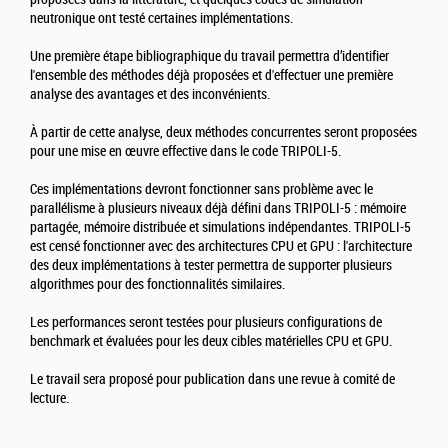
neutronique ont testé certaines implémentations.
Une première étape bibliographique du travail permettra d’identifier
l'ensemble des méthodes déjà proposées et d'effectuer une première
analyse des avantages et des inconvénients.
À partir de cette analyse, deux méthodes concurrentes seront proposées
pour une mise en œuvre effective dans le code TRIPOLI-5.
Ces implémentations devront fonctionner sans problème avec le
parallélisme à plusieurs niveaux déjà défini dans TRIPOLI-5 : mémoire
partagée, mémoire distribuée et simulations indépendantes. TRIPOLI-5
est censé fonctionner avec des architectures CPU et GPU : l'architecture
des deux implémentations à tester permettra de supporter plusieurs
algorithmes pour des fonctionnalités similaires.
Les performances seront testées pour plusieurs configurations de
benchmark et évaluées pour les deux cibles matérielles CPU et GPU.
Le travail sera proposé pour publication dans une revue à comité de
lecture.