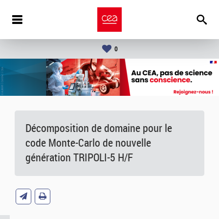
0
Décomposition de domaine pour le
code Monte-Carlo de nouvelle
génération TRIPOLI-5 H/F