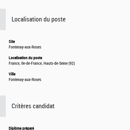
Localisation du poste
Site
Fontenay-aux-Roses
Localisation du poste
France, Ile-de-France, Hauts-de-Seine (92)
Ville
Fontenay-aux-Roses
Critères candidat
Diplôme préparé