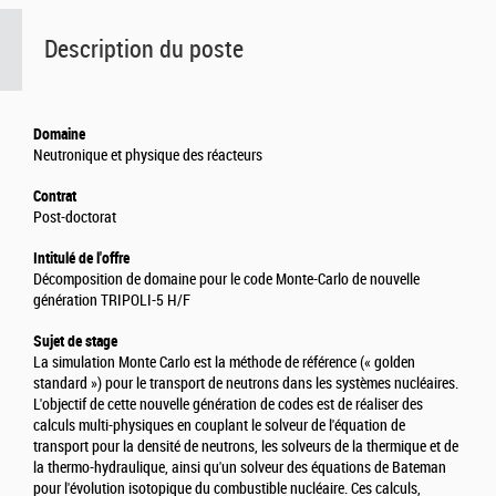
Description du poste
Domaine
Neutronique et physique des réacteurs
Contrat
Post-doctorat
Intitulé de l'offre
Décomposition de domaine pour le code Monte-Carlo de nouvelle
génération TRIPOLI-5 H/F
Sujet de stage
La simulation Monte Carlo est la méthode de référence (« golden
standard ») pour le transport de neutrons dans les systèmes nucléaires.
L'objectif de cette nouvelle génération de codes est de réaliser des
calculs multi-physiques en couplant le solveur de l'équation de
transport pour la densité de neutrons, les solveurs de la thermique et de
la thermo-hydraulique, ainsi qu'un solveur des équations de Bateman
pour l'évolution isotopique du combustible nucléaire. Ces calculs,