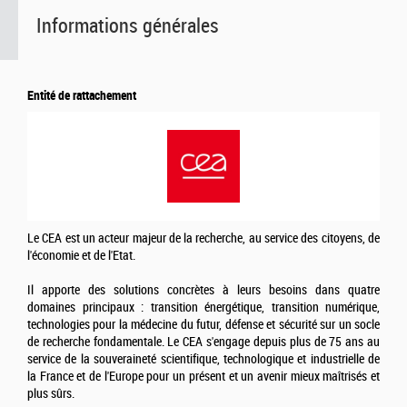
Informations générales
Entité de rattachement
Le CEA est un acteur majeur de la recherche, au service des citoyens, de
l'économie et de l'Etat.
Il apporte des solutions concrètes à leurs besoins dans quatre
domaines principaux : transition énergétique, transition numérique,
technologies pour la médecine du futur, défense et sécurité sur un socle
de recherche fondamentale. Le CEA s'engage depuis plus de 75 ans au
service de la souveraineté scientifique, technologique et industrielle de
la France et de l'Europe pour un présent et un avenir mieux maîtrisés et
plus sûrs.