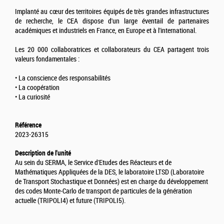
Implanté au cœur des territoires équipés de très grandes infrastructures
de recherche, le CEA dispose d'un large éventail de partenaires
académiques et industriels en France, en Europe et à l'international.
Les 20 000 collaboratrices et collaborateurs du CEA partagent trois
valeurs fondamentales :
• La conscience des responsabilités
• La coopération
• La curiosité
Référence
2023-26315
Description de l'unité
Au sein du SERMA, le Service d'Etudes des Réacteurs et de
Mathématiques Appliquées de la DES, le laboratoire LTSD (Laboratoire
de Transport Stochastique et Données) est en charge du développement
des codes Monte-Carlo de transport de particules de la génération
actuelle (TRIPOLI4) et future (TRIPOLI5).