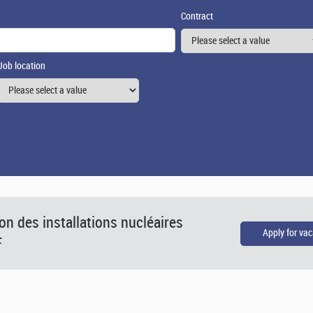
Contract
Job location
on des installations nucléaires
F