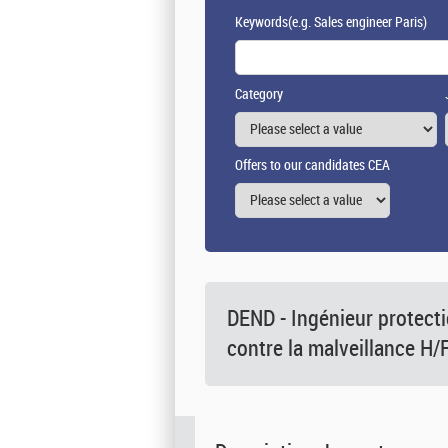
Keywords
(e.g. Sales engineer Paris)
Category
Offers to our candidates CEA
DEND - Ingénieur protecti
contre la malveillance H/