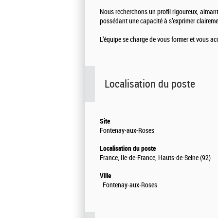
Nous recherchons un profil rigoureux, aimant 
possédant une capacité à s’exprimer claireme
L’équipe se charge de vous former et vous ac
Localisation du poste
Site
Fontenay-aux-Roses
Localisation du poste
France, Ile-de-France, Hauts-de-Seine (92)
Ville
Fontenay-aux-Roses