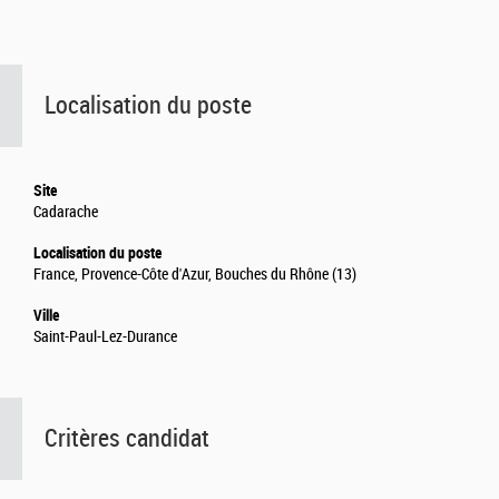
Localisation du poste
Site
Cadarache
Localisation du poste
France, Provence-Côte d'Azur, Bouches du Rhône (13)
Ville
Saint-Paul-Lez-Durance
Critères candidat