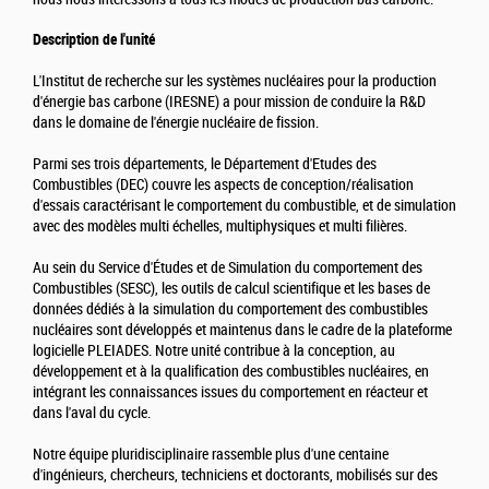
Description de l'unité
L'Institut de recherche sur les systèmes nucléaires pour la production
d'énergie bas carbone (IRESNE) a pour mission de conduire la R&D
dans le domaine de l'énergie nucléaire de fission.
Parmi ses trois départements, le Département d'Etudes des
Combustibles (DEC) couvre les aspects de conception/réalisation
d'essais caractérisant le comportement du combustible, et de simulation
avec des modèles multi échelles, multiphysiques et multi filières.
Au sein du Service d'Études et de Simulation du comportement des
Combustibles (SESC), les outils de calcul scientifique et les bases de
données dédiés à la simulation du comportement des combustibles
nucléaires sont développés et maintenus dans le cadre de la plateforme
logicielle PLEIADES. Notre unité contribue à la conception, au
développement et à la qualification des combustibles nucléaires, en
intégrant les connaissances issues du comportement en réacteur et
dans l'aval du cycle.
Notre équipe pluridisciplinaire rassemble plus d'une centaine
d'ingénieurs, chercheurs, techniciens et doctorants, mobilisés sur des