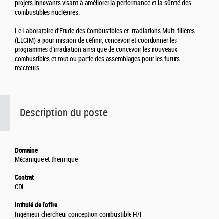
projets innovants visant à améliorer la performance et la sûreté des
combustibles nucléaires.
Le Laboratoire d'Etude des Combustibles et Irradiations Multi-filières
(LECIM) a pour mission de définir, concevoir et coordonner les
programmes d'irradiation ainsi que de concevoir les nouveaux
combustibles et tout ou partie des assemblages pour les futurs
réacteurs.
Description du poste
Domaine
Mécanique et thermique
Contrat
CDI
Intitulé de l'offre
Ingénieur chercheur conception combustible H/F