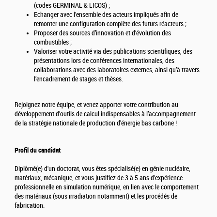
(codes GERMINAL & LICOS) ;
Echanger avec l'ensemble des acteurs impliqués afin de
remonter une configuration complète des futurs réacteurs ;
Proposer des sources d’innovation et d'évolution des
combustibles ;
Valoriser votre activité via des publications scientifiques, des
présentations lors de conférences internationales, des
collaborations avec des laboratoires externes, ainsi qu’à travers
l’encadrement de stages et thèses.
Rejoignez notre équipe, et venez apporter votre contribution au
développement d’outils de calcul indispensables à l’accompagnement
de la stratégie nationale de production d’énergie bas carbone !
Profil du candidat
Diplômé(e) d'un doctorat, vous êtes spécialisé(e) en génie nucléaire,
matériaux, mécanique, et vous justifiez de 3 à 5 ans d'expérience
professionnelle en simulation numérique, en lien avec le comportement
des matériaux (sous irradiation notamment) et les procédés de
fabrication.