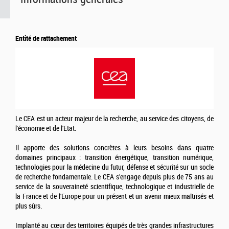
Entité de rattachement
Le CEA est un acteur majeur de la recherche, au service des citoyens, de
l'économie et de l'Etat.
Il apporte des solutions concrètes à leurs besoins dans quatre
domaines principaux : transition énergétique, transition numérique,
technologies pour la médecine du futur, défense et sécurité sur un socle
de recherche fondamentale. Le CEA s'engage depuis plus de 75 ans au
service de la souveraineté scientifique, technologique et industrielle de
la France et de l'Europe pour un présent et un avenir mieux maîtrisés et
plus sûrs.
Implanté au cœur des territoires équipés de très grandes infrastructures