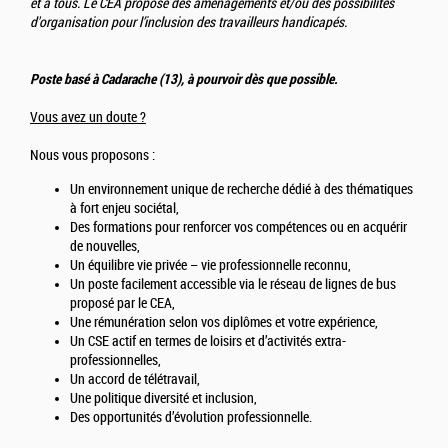
et à tous. Le CEA propose des aménagements et/ou des possibilités
d'organisation pour l’inclusion des travailleurs handicapés.
Poste basé à Cadarache (13), à pourvoir dès que possible.
Vous avez un doute ?
Nous vous proposons :
Un environnement unique de recherche dédié à des thématiques
à fort enjeu sociétal,
Des formations pour renforcer vos compétences ou en acquérir
de nouvelles,
Un équilibre vie privée – vie professionnelle reconnu,
Un poste facilement accessible via le réseau de lignes de bus
proposé par le CEA,
Une rémunération selon vos diplômes et votre expérience,
Un CSE actif en termes de loisirs et d’activités extra-
professionnelles,
Un accord de télétravail,
Une politique diversité et inclusion,
Des opportunités d’évolution professionnelle.