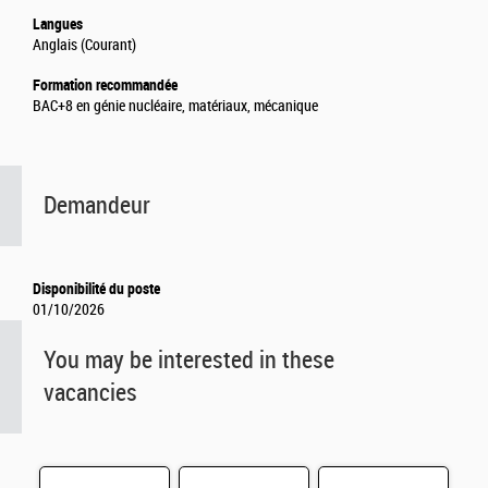
Langues
Anglais (Courant)
Formation recommandée
BAC+8 en génie nucléaire, matériaux, mécanique
Demandeur
Disponibilité du poste
01/10/2026
You may be interested in these
vacancies