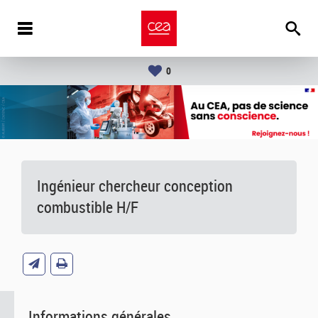
0
Ingénieur chercheur conception
combustible H/F
Informations générales