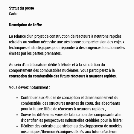
Statut du poste
Cadre
Description de l'offre
La relance d'un projet de construction de réacteurs à neutrons rapides
refroidis au sodium nécessite une très bonne compréhension des enjeux
techniques et stratégiques pour répondre à des exigences fonctionnelles
émises par les parties prenantes.
Au sein d’un laboratoire dédié à l’étude et à la simulation du
comportement des combustibles nucléaires, vous participerez à la
conception du combustible des futurs réacteurs à neutrons rapides
.
Vous devrez notamment :
Contribuer aux études de conception et dimensionnement du
combustible, des structures internes du cœur, des absorbants
pour la future filière de réacteurs à neutrons rapides ;
Suivre les différentes voies de fabrication des composants afin
d'identifier les perspectives industrielles crédibles pour la filière ;
Réaliser des calculs et participer au développement de modèles
mécaniques/thermomécaniques dédiés aux futurs réacteurs