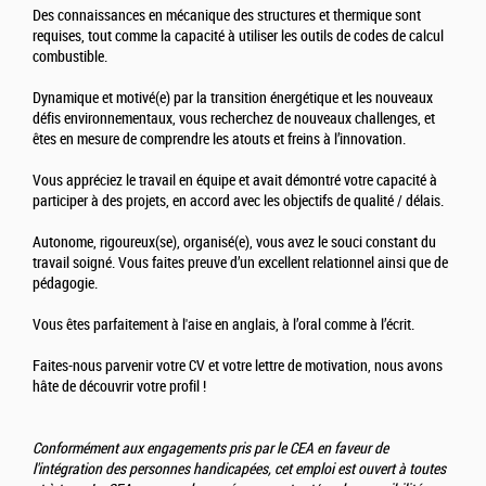
Des connaissances en mécanique des structures et thermique sont
requises, tout comme la capacité à utiliser les outils de codes de calcul
combustible.
Dynamique et motivé(e) par la transition énergétique et les nouveaux
défis environnementaux, vous recherchez de nouveaux challenges, et
êtes en mesure de comprendre les atouts et freins à l’innovation.
Vous appréciez le travail en équipe et avait démontré votre capacité à
participer à des projets, en accord avec les objectifs de qualité / délais.
Autonome, rigoureux(se), organisé(e), vous avez le souci constant du
travail soigné. Vous faites preuve d’un excellent relationnel ainsi que de
pédagogie.
Vous êtes parfaitement à l'aise en anglais, à l’oral comme à l’écrit.
Faites-nous parvenir votre CV et votre lettre de motivation, nous avons
hâte de découvrir votre profil !
Conformément aux engagements pris par le CEA en faveur de
l'intégration des personnes handicapées, cet emploi est ouvert à toutes