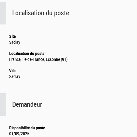
Localisation du poste
Site
Saclay
Localisation du poste
France, Ile-de-France, Essonne (91)
Ville
Saclay
Demandeur
Disponibilité du poste
01/09/2025