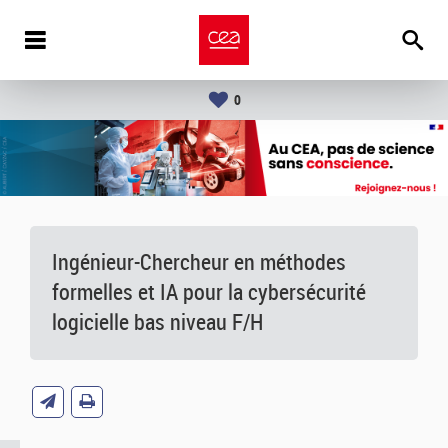
0
Ingénieur-Chercheur en méthodes
formelles et IA pour la cybersécurité
logicielle bas niveau F/H