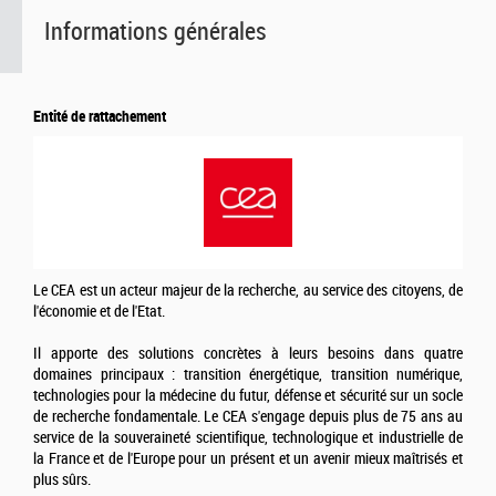
Informations générales
Entité de rattachement
Le CEA est un acteur majeur de la recherche, au service des citoyens, de
l'économie et de l'Etat.
Il apporte des solutions concrètes à leurs besoins dans quatre
domaines principaux : transition énergétique, transition numérique,
technologies pour la médecine du futur, défense et sécurité sur un socle
de recherche fondamentale. Le CEA s'engage depuis plus de 75 ans au
service de la souveraineté scientifique, technologique et industrielle de
la France et de l'Europe pour un présent et un avenir mieux maîtrisés et
plus sûrs.