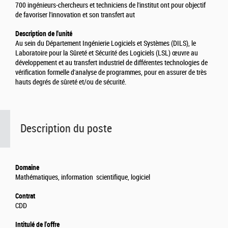
700 ingénieurs-chercheurs et techniciens de l'institut ont pour objectif
de favoriser l'innovation et son transfert aut
Description de l'unité
Au sein du Département Ingénierie Logiciels et Systèmes (DILS), le
Laboratoire pour la Sûreté et Sécurité des Logiciels (LSL) œuvre au
développement et au transfert industriel de différentes technologies de
vérification formelle d'analyse de programmes, pour en assurer de très
hauts degrés de sûreté et/ou de sécurité.
Description du poste
Domaine
Mathématiques, information scientifique, logiciel
Contrat
CDD
Intitulé de l'offre