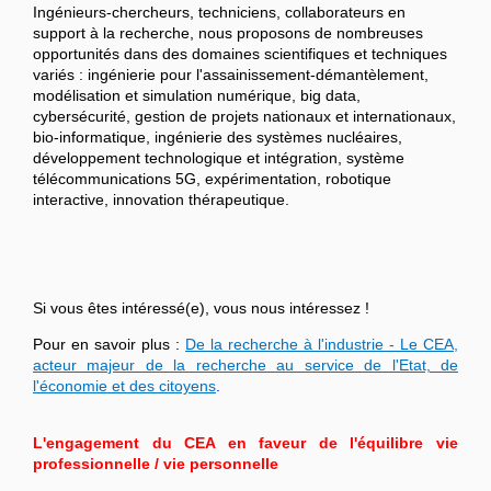
Ingénieurs-chercheurs, techniciens, collaborateurs en
support à la recherche, nous proposons de nombreuses
opportunités dans des domaines scientifiques et techniques
variés : ingénierie pour l'assainissement-démantèlement,
modélisation et simulation numérique, big data,
cybersécurité, gestion de projets nationaux et internationaux,
bio-informatique, ingénierie des systèmes nucléaires,
développement technologique et intégration, système
télécommunications 5G, expérimentation, robotique
interactive, innovation thérapeutique.
Si vous êtes intéressé(e), vous nous intéressez !
Pour en savoir plus :
De la recherche à l'industrie - Le CEA,
acteur majeur de la recherche au service de l'Etat, de
l'économie et des citoyens
.
L'engagement du CEA en faveur de l'équilibre vie
professionnelle / vie personnelle