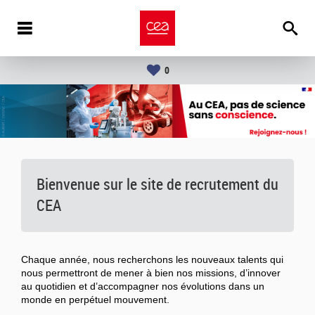
0
Bienvenue sur le site de recrutement du
CEA
Chaque année, nous recherchons les nouveaux talents qui
nous permettront de mener à bien nos missions, d’innover
au quotidien et d’accompagner nos évolutions dans un
monde en perpétuel mouvement.