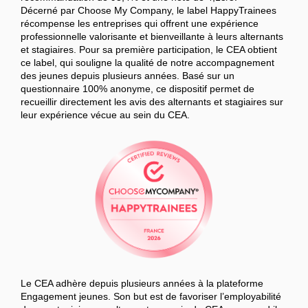
Décerné par Choose My Company, le label HappyTrainees
récompense les entreprises qui offrent une expérience
professionnelle valorisante et bienveillante à leurs alternants
et stagiaires. Pour sa première participation, le CEA obtient
ce label, qui souligne la qualité de notre accompagnement
des jeunes depuis plusieurs années. Basé sur un
questionnaire 100% anonyme, ce dispositif permet de
recueillir directement les avis des alternants et stagiaires sur
leur expérience vécue au sein du CEA.
Le CEA adhère depuis plusieurs années à la plateforme
Engagement jeunes. Son but est de favoriser l’employabilité