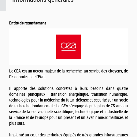
Entité de rattachement
Le CEA est un acteur majeur de la recherche, au service des citoyens, de
l'économie et de l'Etat.
Il apporte des solutions concrètes à leurs besoins dans quatre
domaines principaux : transition énergétique, transition numérique,
technologies pour la médecine du futur, défense et sécurité sur un socle
de recherche fondamentale. Le CEA s'engage depuis plus de 75 ans au
service de la souveraineté scientifique, technologique et industrielle de
la France et de l'Europe pour un présent et un avenir mieux maîtrisés et
plus sûrs.
Implanté au cœur des territoires équipés de très grandes infrastructures