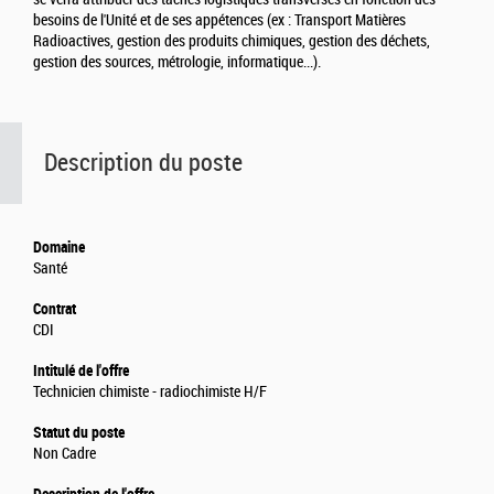
besoins de l'Unité et de ses appétences (ex : Transport Matières
Radioactives, gestion des produits chimiques, gestion des déchets,
gestion des sources, métrologie, informatique...).
Description du poste
Domaine
Santé
Contrat
CDI
Intitulé de l'offre
Technicien chimiste - radiochimiste H/F
Statut du poste
Non Cadre
Description de l'offre