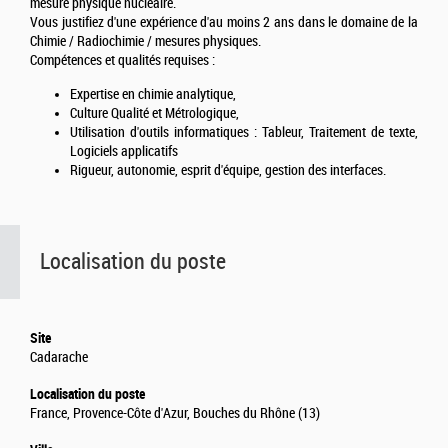
mesure physique nucléaire.
Vous justifiez d'une expérience d'au moins 2 ans dans le domaine de la
Chimie / Radiochimie / mesures physiques.
Compétences et qualités requises :
Expertise en chimie analytique,
Culture Qualité et Métrologique,
Utilisation d'outils informatiques : Tableur, Traitement de texte,
Logiciels applicatifs
Rigueur, autonomie, esprit d'équipe, gestion des interfaces.
Localisation du poste
Site
Cadarache
Localisation du poste
France, Provence-Côte d'Azur, Bouches du Rhône (13)