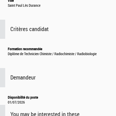
Ville
Saint Paul Lès Durance
Critères candidat
Formation recommandée
Diplôme de Technicien Chimiste / Radiochimiste / Radiobiologie
Demandeur
Disponibilité du poste
01/07/2026
You may be interested in these