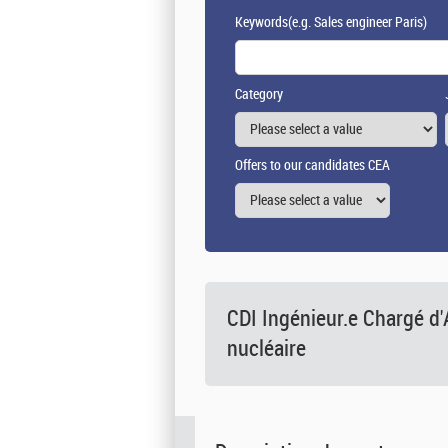
Keywords
(e.g. Sales engineer Paris)
Category
Offers to our candidates CEA
CDI Ingénieur.e Chargé d'A
nucléaire