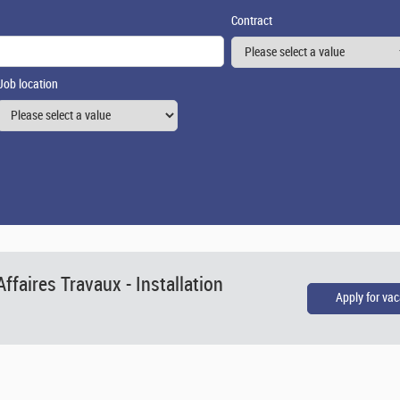
Contract
Job location
ffaires Travaux - Installation