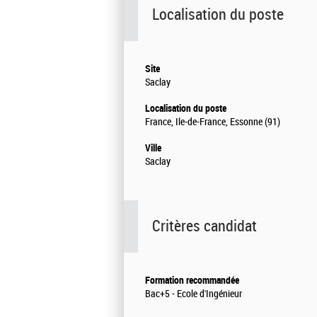
Localisation du poste
Site
Saclay
Localisation du poste
France, Ile-de-France, Essonne (91)
Ville
Saclay
Critères candidat
Formation recommandée
Bac+5 - Ecole d'Ingénieur