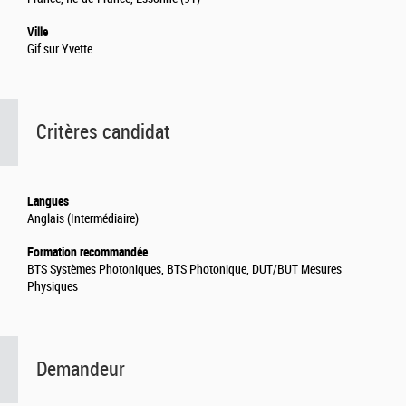
Ville
Gif sur Yvette
Critères candidat
Langues
Anglais (Intermédiaire)
Formation recommandée
BTS Systèmes Photoniques, BTS Photonique, DUT/BUT Mesures
Physiques
Demandeur