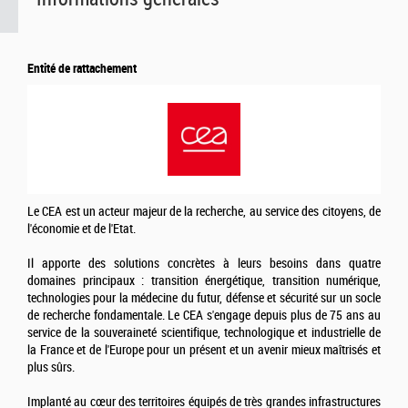
Entité de rattachement
Le CEA est un acteur majeur de la recherche, au service des citoyens, de
l'économie et de l'Etat.
Il apporte des solutions concrètes à leurs besoins dans quatre
domaines principaux : transition énergétique, transition numérique,
technologies pour la médecine du futur, défense et sécurité sur un socle
de recherche fondamentale. Le CEA s'engage depuis plus de 75 ans au
service de la souveraineté scientifique, technologique et industrielle de
la France et de l'Europe pour un présent et un avenir mieux maîtrisés et
plus sûrs.
Implanté au cœur des territoires équipés de très grandes infrastructures