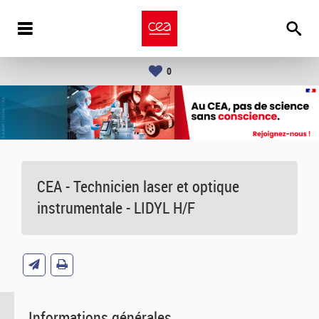
0
CEA - Technicien laser et optique
instrumentale - LIDYL H/F
Informations générales