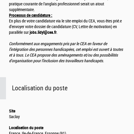
pratique courante de l'anglais professionnel serait un atout
supplémentaire.
Processus de candidature :
En plus de votre candidature via le site emploi du CEA, vous êtes prié.e
d’envoyer votre dossier de candidature (CV, Lettre de motivation) en
parallèle sur
jobs.lidyl@cea.fr
.
Conformément aux engagements pris par le CEA en faveur de
l'intégration des personnes handicapées, cet emploi est ouvert à toutes
et à tous. Le CEA propose des aménagements et/ou des possibilités
d'organisation pour l’inclusion des travailleurs handicapés.
Localisation du poste
Site
Saclay
Localisation du poste
France, Ile-de-France, Essonne (91)