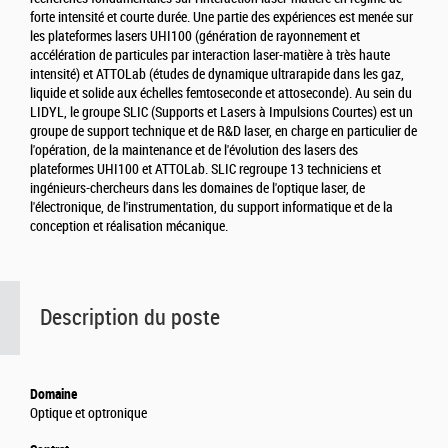
forte intensité et courte durée. Une partie des expériences est menée sur
les plateformes lasers UHI100 (génération de rayonnement et
accélération de particules par interaction laser-matière à très haute
intensité) et ATTOLab (études de dynamique ultrarapide dans les gaz,
liquide et solide aux échelles femtoseconde et attoseconde). Au sein du
LIDYL, le groupe SLIC (Supports et Lasers à Impulsions Courtes) est un
groupe de support technique et de R&D laser, en charge en particulier de
l'opération, de la maintenance et de l'évolution des lasers des
plateformes UHI100 et ATTOLab. SLIC regroupe 13 techniciens et
ingénieurs-chercheurs dans les domaines de l'optique laser, de
l'électronique, de l'instrumentation, du support informatique et de la
conception et réalisation mécanique.
Description du poste
Domaine
Optique et optronique