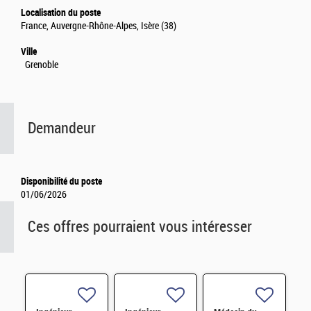
Localisation du poste
France, Auvergne-Rhône-Alpes, Isère (38)
Ville
Grenoble
Demandeur
Disponibilité du poste
01/06/2026
Ces offres pourraient vous intéresser