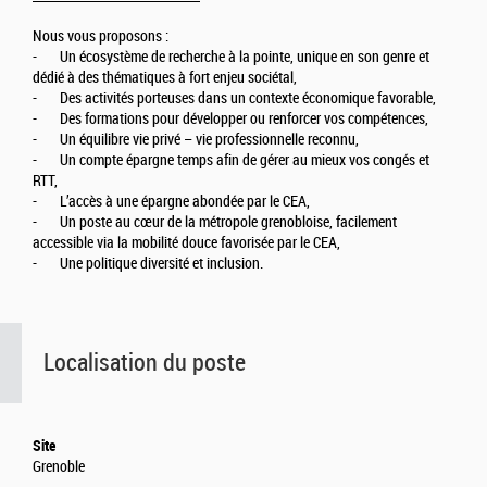
Nous vous proposons :
- Un écosystème de recherche à la pointe, unique en son genre et
dédié à des thématiques à fort enjeu sociétal,
- Des activités porteuses dans un contexte économique favorable,
- Des formations pour développer ou renforcer vos compétences,
- Un équilibre vie privé – vie professionnelle reconnu,
- Un compte épargne temps afin de gérer au mieux vos congés et
RTT,
- L’accès à une épargne abondée par le CEA,
- Un poste au cœur de la métropole grenobloise, facilement
accessible via la mobilité douce favorisée par le CEA,
- Une politique diversité et inclusion.
Localisation du poste
Site
Grenoble