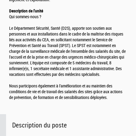
Description de l'unité
Qui sommes-nous ?
Le Département Sécurité, Santé (D2S), apporte son soutien aux
personnes et aux installations dans le cadre de la maîtrise des risques
liés aux activités du CEA, en sollicitant notamment le Service de
Prévention et Santé au Travail (SPST). Le SPST est notamment en
charge de la surveillance médicale de l'ensemble des salariés du site, de
l'accueil et de la prise en charge des urgences médico-chirurgicales qui
surviennent. L'équipe est composée de 5 médecins du travail, 8
infirmier(e)s, 1 secrétaire médicale et 1 assistante administrative. Des
vacations sont effectuées par des médecins spécialisés.
Nous participons également à l'amélioration et au maintien des
conditions de vie et de travail des salariés des sites grâce aux actions
de prévention, de formation et de sensibilisations déployées.
Description du poste