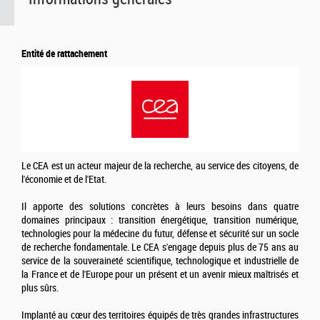
Entité de rattachement
Le CEA est un acteur majeur de la recherche, au service des citoyens, de
l'économie et de l'Etat.
Il apporte des solutions concrètes à leurs besoins dans quatre
domaines principaux : transition énergétique, transition numérique,
technologies pour la médecine du futur, défense et sécurité sur un socle
de recherche fondamentale. Le CEA s'engage depuis plus de 75 ans au
service de la souveraineté scientifique, technologique et industrielle de
la France et de l'Europe pour un présent et un avenir mieux maîtrisés et
plus sûrs.
Implanté au cœur des territoires équipés de très grandes infrastructures