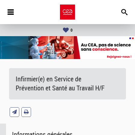
0
Infirmier(e) en Service de
Prévention et Santé au Travail H/F
Informations générales