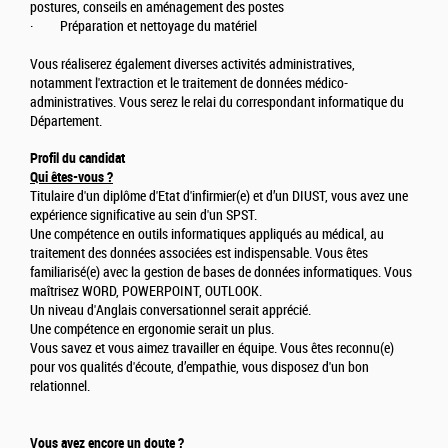
postures, conseils en aménagement des postes
· Préparation et nettoyage du matériel
Vous réaliserez également diverses activités administratives,
notamment l'extraction et le traitement de données médico-
administratives. Vous serez le relai du correspondant informatique du
Département.
Profil du candidat
Qui êtes-vous ?
Titulaire d'un diplôme d'Etat d'infirmier(e) et d’un DIUST, vous avez une
expérience significative au sein d'un SPST.
Une compétence en outils informatiques appliqués au médical, au
traitement des données associées est indispensable. Vous êtes
familiarisé(e) avec la gestion de bases de données informatiques. Vous
maîtrisez WORD, POWERPOINT, OUTLOOK.
Un niveau d'Anglais conversationnel serait apprécié.
Une compétence en ergonomie serait un plus.
Vous savez et vous aimez travailler en équipe. Vous êtes reconnu(e)
pour vos qualités d'écoute, d’empathie, vous disposez d'un bon
relationnel.
Vous avez encore un doute ?