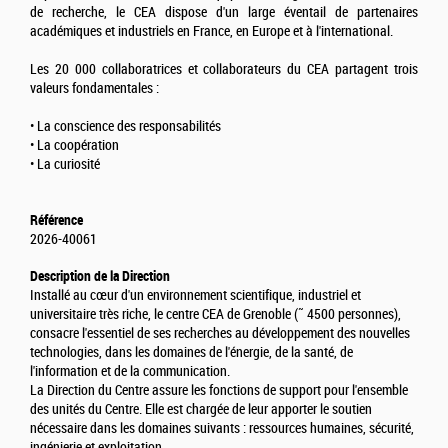
de recherche, le CEA dispose d'un large éventail de partenaires
académiques et industriels en France, en Europe et à l'international.
Les 20 000 collaboratrices et collaborateurs du CEA partagent trois
valeurs fondamentales :
• La conscience des responsabilités
• La coopération
• La curiosité
Référence
2026-40061
Description de la Direction
Installé au cœur d'un environnement scientifique, industriel et
universitaire très riche, le centre CEA de Grenoble (˜ 4500 personnes),
consacre l'essentiel de ses recherches au développement des nouvelles
technologies, dans les domaines de l'énergie, de la santé, de
l'information et de la communication.
La Direction du Centre assure les fonctions de support pour l'ensemble
des unités du Centre. Elle est chargée de leur apporter le soutien
nécessaire dans les domaines suivants : ressources humaines, sécurité,
ingénierie et exploitation.