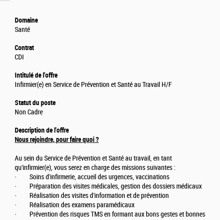
Domaine
Santé
Contrat
CDI
Intitulé de l'offre
Infirmier(e) en Service de Prévention et Santé au Travail H/F
Statut du poste
Non Cadre
Description de l'offre
Nous rejoindre, pour faire quoi ?
Au sein du Service de Prévention et Santé au travail, en tant
qu'infirmier(e), vous serez en charge des missions suivantes :
· Soins d'infirmerie, accueil des urgences, vaccinations
· Préparation des visites médicales, gestion des dossiers médicaux
· Réalisation des visites d'information et de prévention
· Réalisation des examens paramédicaux
· Prévention des risques TMS en formant aux bons gestes et bonnes