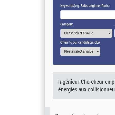
Keywords
(e.g. Sales engineer Paris)
Category
Offers to our candidates CEA
Ingénieur-Chercheur en p
énergies aux collisionne