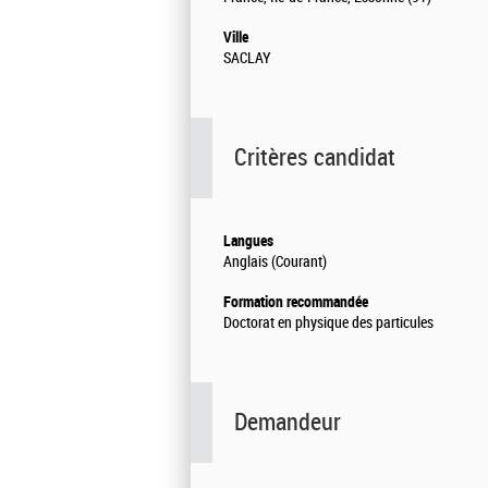
Ville
SACLAY
Critères candidat
Langues
Anglais (Courant)
Formation recommandée
Doctorat en physique des particules
Demandeur