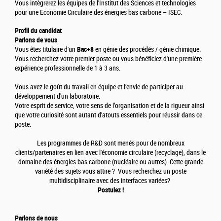
Vous intègrerez les équipes de l’Institut des Sciences et technologies
pour une Economie Circulaire des énergies bas carbone – ISEC.
Profil du candidat
Parlons de vous
Vous êtes titulaire d'un
Bac+8
en génie des procédés / génie chimique.
Vous recherchez votre premier poste ou vous bénéficiez d'une première
expérience professionnelle de 1 à 3 ans.
Vous avez le goût du travail en équipe et l’envie de participer au
développement d’un laboratoire.
Votre esprit de service, votre sens de l’organisation et de la rigueur ainsi
que votre curiosité sont autant d’atouts essentiels pour réussir dans ce
poste.
Les programmes de R&D sont menés pour de nombreux
clients/partenaires en lien avec l'économie circulaire (recyclage), dans le
domaine des énergies bas carbone (nucléaire ou autres). Cette grande
variété des sujets vous attire ? Vous recherchez un poste
multidisciplinaire avec des interfaces variées?
Postulez !
Parlons de nous