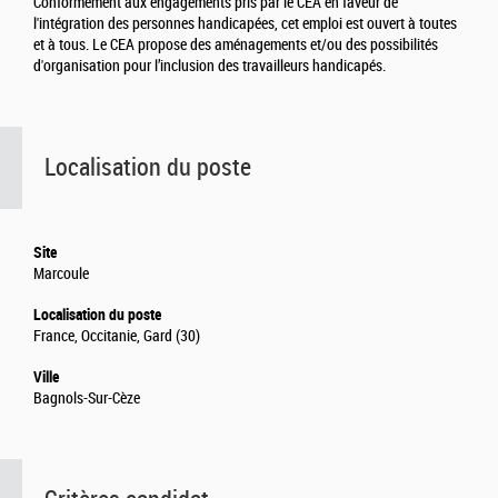
Conformément aux engagements pris par le CEA en faveur de
l'intégration des personnes handicapées, cet emploi est ouvert à toutes
et à tous. Le CEA propose des aménagements et/ou des possibilités
d'organisation pour l’inclusion des travailleurs handicapés.
Localisation du poste
Site
Marcoule
Localisation du poste
France, Occitanie, Gard (30)
Ville
Bagnols-Sur-Cèze