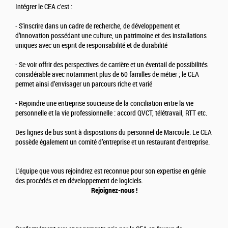
Intégrer le CEA c'est :
- S’inscrire dans un cadre de recherche, de développement et
d’innovation possédant une culture, un patrimoine et des installations
uniques avec un esprit de responsabilité et de durabilité
- Se voir offrir des perspectives de carrière et un éventail de possibilités
considérable avec notamment plus de 60 familles de métier ; le CEA
permet ainsi d’envisager un parcours riche et varié
- Rejoindre une entreprise soucieuse de la conciliation entre la vie
personnelle et la vie professionnelle : accord QVCT, télétravail, RTT etc.
Des lignes de bus sont à dispositions du personnel de Marcoule. Le CEA
possède également un comité d’entreprise et un restaurant d'entreprise.
L'équipe que vous rejoindrez est reconnue pour son expertise en génie
des procédés et en développement de logiciels.
Rejoignez-nous !