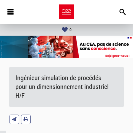
0
Ingénieur simulation de procédés
pour un dimensionnement industriel
H/F