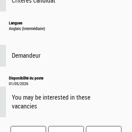
Critères candidat
Langues
Anglais (Intermédiaire)
Demandeur
Disponibilité du poste
01/05/2026
You may be interested in these
vacancies