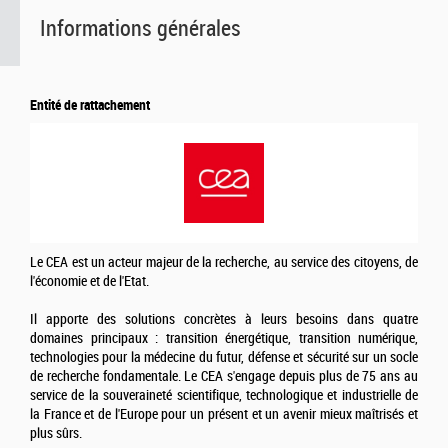
Informations générales
Entité de rattachement
Le CEA est un acteur majeur de la recherche, au service des citoyens, de
l'économie et de l'Etat.
Il apporte des solutions concrètes à leurs besoins dans quatre
domaines principaux : transition énergétique, transition numérique,
technologies pour la médecine du futur, défense et sécurité sur un socle
de recherche fondamentale. Le CEA s'engage depuis plus de 75 ans au
service de la souveraineté scientifique, technologique et industrielle de
la France et de l'Europe pour un présent et un avenir mieux maîtrisés et
plus sûrs.