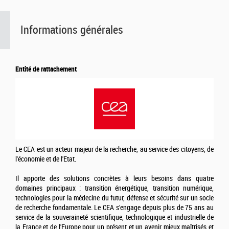
Informations générales
Entité de rattachement
Le CEA est un acteur majeur de la recherche, au service des citoyens, de
l'économie et de l'Etat.
Il apporte des solutions concrètes à leurs besoins dans quatre
domaines principaux : transition énergétique, transition numérique,
technologies pour la médecine du futur, défense et sécurité sur un socle
de recherche fondamentale. Le CEA s'engage depuis plus de 75 ans au
service de la souveraineté scientifique, technologique et industrielle de
la France et de l'Europe pour un présent et un avenir mieux maîtrisés et