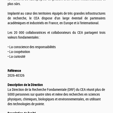
plus sûrs.
Implanté au cœur des territoires équipés de très grandes infrastructures
de recherche, le CEA dispose d'un large éventail de partenaires
académiques et industriels en France, en Europe et à l'international.
Les 20 000 collaboratrices et collaborateurs du CEA partagent trois
valeurs fondamentales :
• La conscience des responsabilités
• La coopération
• La curiosité
Référence
2026-40326
Description de la Direction
La Direction de la Recherche Fondamentale (DRF) du CEA réunit plus de
5000 personnes sur quatre sites et mène des recherches en sciences
physiques, chimiques, biologiques et environnementales, en utilisant
des technologies de pointe.