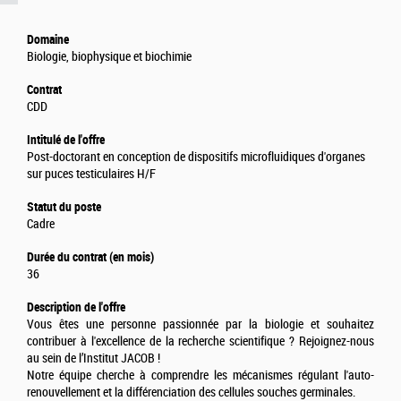
Domaine
Biologie, biophysique et biochimie
Contrat
CDD
Intitulé de l'offre
Post-doctorant en conception de dispositifs microfluidiques d'organes
sur puces testiculaires H/F
Statut du poste
Cadre
Durée du contrat (en mois)
36
Description de l'offre
Vous êtes une personne passionnée par la biologie et souhaitez
contribuer à l'excellence de la recherche scientifique ? Rejoignez-nous
au sein de l’Institut JACOB !
Notre équipe cherche à comprendre les mécanismes régulant l'auto-
renouvellement et la différenciation des cellules souches germinales.