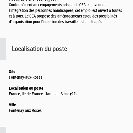
Conformément aux engagements pris par le CEA en faveur de
l'intégration des personnes handicapées, cet emploi est ouvert à toutes
et à tous. Le CEA propose des aménagements et/ou des possibilités
d'organisation pour l'inclusion des travailleurs handicapés
Localisation du poste
Site
Fontenay-aux-Roses
Localisation du poste
France, Ile-de-France, Hauts-de-Seine (92)
Ville
Fontenay aux Roses