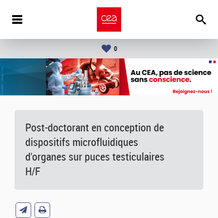
0
Post-doctorant en conception de
dispositifs microfluidiques
d'organes sur puces testiculaires
H/F