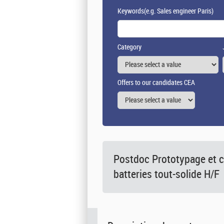
Keywords
(e.g. Sales engineer Paris)
Category
Offers to our candidates CEA
Postdoc Prototypage et c
batteries tout-solide H/F