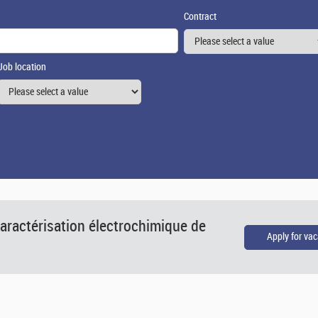
Contract
Job location
aractérisation électrochimique de