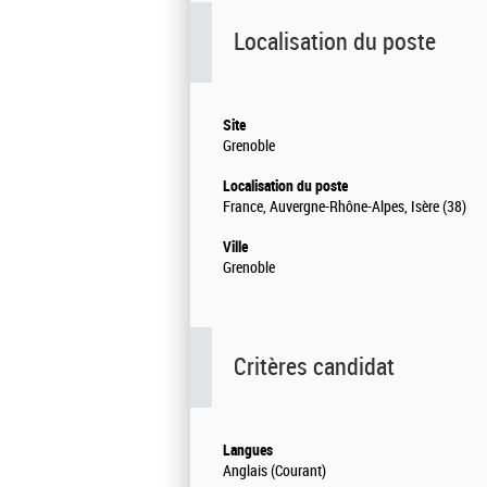
Localisation du poste
Site
Grenoble
Localisation du poste
France, Auvergne-Rhône-Alpes, Isère (38)
Ville
Grenoble
Critères candidat
Langues
Anglais (Courant)