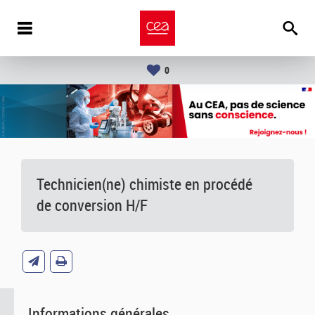
0
Technicien(ne) chimiste en procédé
de conversion H/F
Informations générales