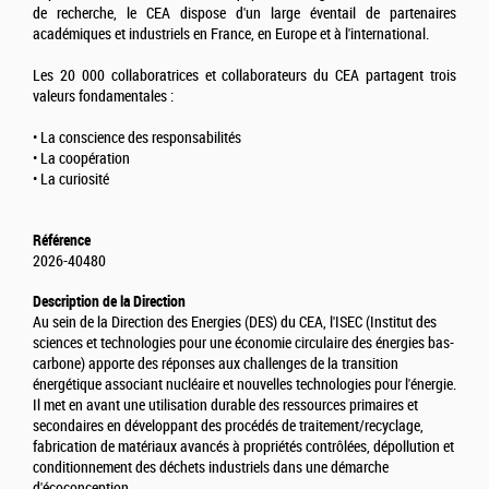
de recherche, le CEA dispose d'un large éventail de partenaires
académiques et industriels en France, en Europe et à l'international.
Les 20 000 collaboratrices et collaborateurs du CEA partagent trois
valeurs fondamentales :
• La conscience des responsabilités
• La coopération
• La curiosité
Référence
2026-40480
Description de la Direction
Au sein de la Direction des Energies (DES) du CEA, l'ISEC (Institut des
sciences et technologies pour une économie circulaire des énergies bas-
carbone) apporte des réponses aux challenges de la transition
énergétique associant nucléaire et nouvelles technologies pour l'énergie.
Il met en avant une utilisation durable des ressources primaires et
secondaires en développant des procédés de traitement/recyclage,
fabrication de matériaux avancés à propriétés contrôlées, dépollution et
conditionnement des déchets industriels dans une démarche
d'écoconception