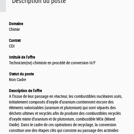
Description du poste
Domaine
Chimie
Contrat
CDI
Intitulé de l'offre
Technicien(ne) chimiste en procédé de conversion H/F
Statut du poste
Non Cadre
Description de l'offre
A l’issue de leur passage en réacteur, les combustibles nucléaires usés,
initialement composés d’oxyde d’uranium contiennent encore des
éléments valorisables (uranium et plutonium) qui sont séparés des
déchets ultimes et recyclés afin de produire des combustibles recyclés
d’oxyde mixte d’uranium et de plutonium, combustible MOx (Mixed
Oxide). Dans le cadre de ces opérations de recyclage, la conversion
constitue une des étapes clés qui consiste au passage des actinides