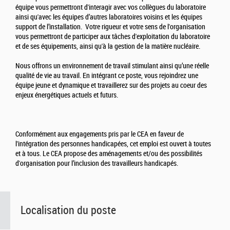
équipe vous permettront d'interagir avec vos collègues du laboratoire
ainsi qu'avec les équipes d’autres laboratoires voisins et les équipes
support de l’installation. Votre rigueur et votre sens de l'organisation
vous permettront de participer aux tâches d'exploitation du laboratoire
et de ses équipements, ainsi qu'à la gestion de la matière nucléaire.
Nous offrons un environnement de travail stimulant ainsi qu’une réelle
qualité de vie au travail. En intégrant ce poste, vous rejoindrez une
équipe jeune et dynamique et travaillerez sur des projets au coeur des
enjeux énergétiques actuels et futurs.
Conformément aux engagements pris par le CEA en faveur de
l'intégration des personnes handicapées, cet emploi est ouvert à toutes
et à tous. Le CEA propose des aménagements et/ou des possibilités
d'organisation pour l’inclusion des travailleurs handicapés.
Localisation du poste