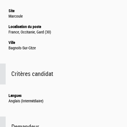
Site
Marcoule
Localisation du poste
France, Occitanie, Gard (30)
Ville
Bagnols-Sur-Cèze
Critères candidat
Langues
Anglais (Intermédiaire)
Demandeur