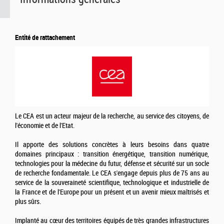
Entité de rattachement
Le CEA est un acteur majeur de la recherche, au service des citoyens, de
l'économie et de l'Etat.
Il apporte des solutions concrètes à leurs besoins dans quatre
domaines principaux : transition énergétique, transition numérique,
technologies pour la médecine du futur, défense et sécurité sur un socle
de recherche fondamentale. Le CEA s'engage depuis plus de 75 ans au
service de la souveraineté scientifique, technologique et industrielle de
la France et de l'Europe pour un présent et un avenir mieux maîtrisés et
plus sûrs.
Implanté au cœur des territoires équipés de très grandes infrastructures