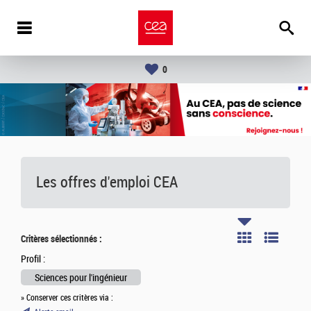
0
Les offres d'emploi
CEA
Critères sélectionnés :
Profil :
Sciences pour l'ingénieur
» Conserver ces critères via :