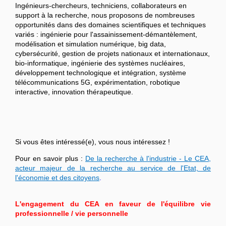
Ingénieurs-chercheurs, techniciens, collaborateurs en
support à la recherche, nous proposons de nombreuses
opportunités dans des domaines scientifiques et techniques
variés : ingénierie pour l'assainissement-démantèlement,
modélisation et simulation numérique, big data,
cybersécurité, gestion de projets nationaux et internationaux,
bio-informatique, ingénierie des systèmes nucléaires,
développement technologique et intégration, système
télécommunications 5G, expérimentation, robotique
interactive, innovation thérapeutique.
Si vous êtes intéressé(e), vous nous intéressez !
Pour en savoir plus :
De la recherche à l'industrie - Le CEA,
acteur majeur de la recherche au service de l'Etat, de
l'économie et des citoyens
.
L'engagement du CEA en faveur de l'équilibre vie
professionnelle / vie personnelle