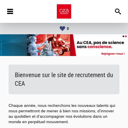
0
Bienvenue sur le site de recrutement du
CEA
Chaque année, nous recherchons les nouveaux talents qui
nous permettront de mener à bien nos missions, d’innover
au quotidien et d’accompagner nos évolutions dans un
monde en perpétuel mouvement.