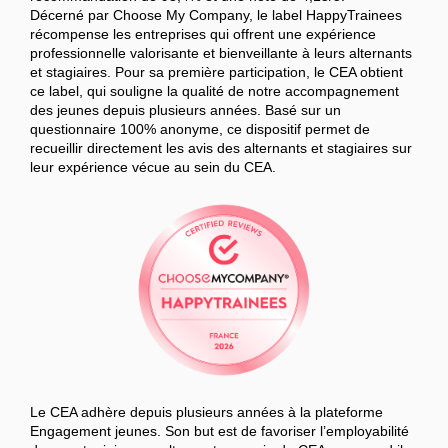
Décerné par Choose My Company, le label HappyTrainees
récompense les entreprises qui offrent une expérience
professionnelle valorisante et bienveillante à leurs alternants
et stagiaires. Pour sa première participation, le CEA obtient
ce label, qui souligne la qualité de notre accompagnement
des jeunes depuis plusieurs années. Basé sur un
questionnaire 100% anonyme, ce dispositif permet de
recueillir directement les avis des alternants et stagiaires sur
leur expérience vécue au sein du CEA.
Le CEA adhère depuis plusieurs années à la plateforme
Engagement jeunes. Son but est de favoriser l’employabilité