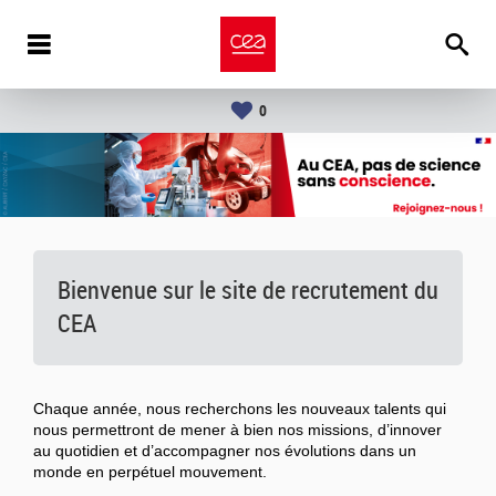
0
Bienvenue sur le site de recrutement du
CEA
Chaque année, nous recherchons les nouveaux talents qui
nous permettront de mener à bien nos missions, d’innover
au quotidien et d’accompagner nos évolutions dans un
monde en perpétuel mouvement.