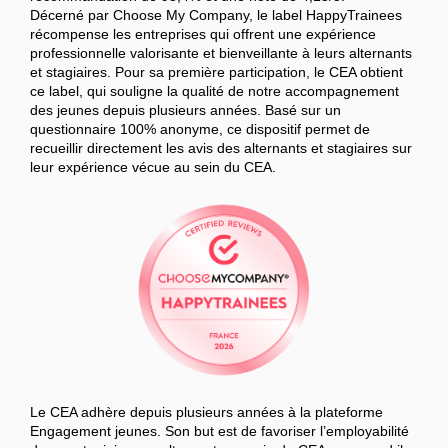
Décerné par Choose My Company, le label HappyTrainees
récompense les entreprises qui offrent une expérience
professionnelle valorisante et bienveillante à leurs alternants
et stagiaires. Pour sa première participation, le CEA obtient
ce label, qui souligne la qualité de notre accompagnement
des jeunes depuis plusieurs années. Basé sur un
questionnaire 100% anonyme, ce dispositif permet de
recueillir directement les avis des alternants et stagiaires sur
leur expérience vécue au sein du CEA.
Le CEA adhère depuis plusieurs années à la plateforme
Engagement jeunes. Son but est de favoriser l’employabilité