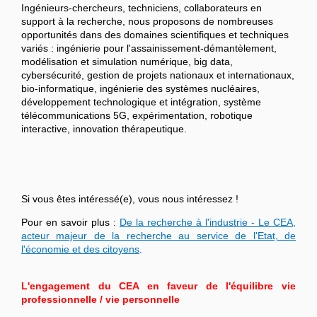
Ingénieurs-chercheurs, techniciens, collaborateurs en
support à la recherche, nous proposons de nombreuses
opportunités dans des domaines scientifiques et techniques
variés : ingénierie pour l'assainissement-démantèlement,
modélisation et simulation numérique, big data,
cybersécurité, gestion de projets nationaux et internationaux,
bio-informatique, ingénierie des systèmes nucléaires,
développement technologique et intégration, système
télécommunications 5G, expérimentation, robotique
interactive, innovation thérapeutique.
Si vous êtes intéressé(e), vous nous intéressez !
Pour en savoir plus :
De la recherche à l'industrie - Le CEA,
acteur majeur de la recherche au service de l'Etat, de
l'économie et des citoyens
.
L'engagement du CEA en faveur de l'équilibre vie
professionnelle / vie personnelle