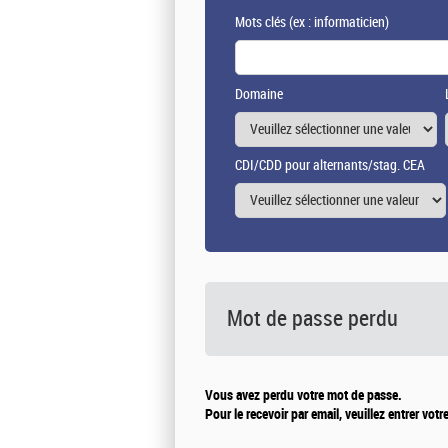
Mots clés
(ex : informaticien)
Domaine
CDI/CDD pour alternants/stag. CEA
Mot de passe perdu
Vous avez perdu votre mot de passe.
Pour le recevoir par email, veuillez entrer votr