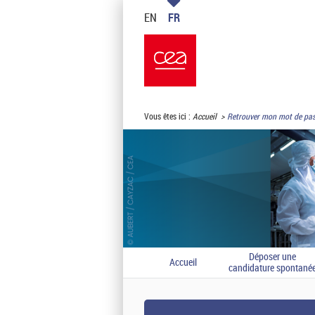
EN
FR
Vous êtes ici :
Accueil
Retrouver mon mot de pa
Déposer une
Accueil
candidature spontané