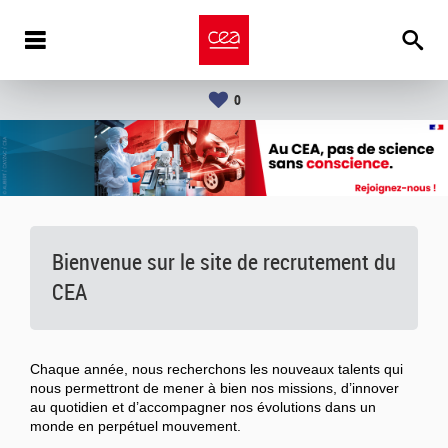
0
Bienvenue sur le site de recrutement du
CEA
Chaque année, nous recherchons les nouveaux talents qui
nous permettront de mener à bien nos missions, d’innover
au quotidien et d’accompagner nos évolutions dans un
monde en perpétuel mouvement.