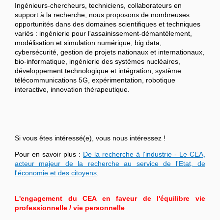
Ingénieurs-chercheurs, techniciens, collaborateurs en
support à la recherche, nous proposons de nombreuses
opportunités dans des domaines scientifiques et techniques
variés : ingénierie pour l'assainissement-démantèlement,
modélisation et simulation numérique, big data,
cybersécurité, gestion de projets nationaux et internationaux,
bio-informatique, ingénierie des systèmes nucléaires,
développement technologique et intégration, système
télécommunications 5G, expérimentation, robotique
interactive, innovation thérapeutique.
Si vous êtes intéressé(e), vous nous intéressez !
Pour en savoir plus :
De la recherche à l'industrie - Le CEA,
acteur majeur de la recherche au service de l'Etat, de
l'économie et des citoyens
.
L'engagement du CEA en faveur de l'équilibre vie
professionnelle / vie personnelle