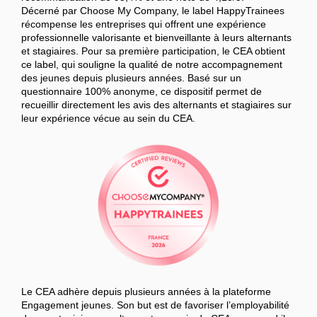
Décerné par Choose My Company, le label HappyTrainees
récompense les entreprises qui offrent une expérience
professionnelle valorisante et bienveillante à leurs alternants
et stagiaires. Pour sa première participation, le CEA obtient
ce label, qui souligne la qualité de notre accompagnement
des jeunes depuis plusieurs années. Basé sur un
questionnaire 100% anonyme, ce dispositif permet de
recueillir directement les avis des alternants et stagiaires sur
leur expérience vécue au sein du CEA.
Le CEA adhère depuis plusieurs années à la plateforme
Engagement jeunes. Son but est de favoriser l’employabilité