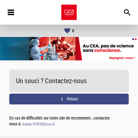
0
Un souci ? Contactez-nous
Retour
En cas de difficultés sur notre site de recrutement , contactez-
nous à
Admin-POEM@cea.fr