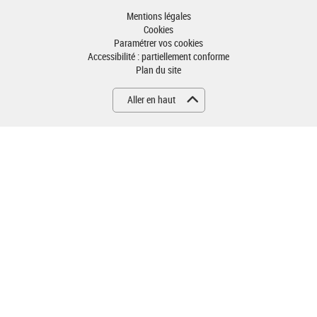
Mentions légales
Cookies
Paramétrer vos cookies
Accessibilité : partiellement conforme
Plan du site
Aller en haut