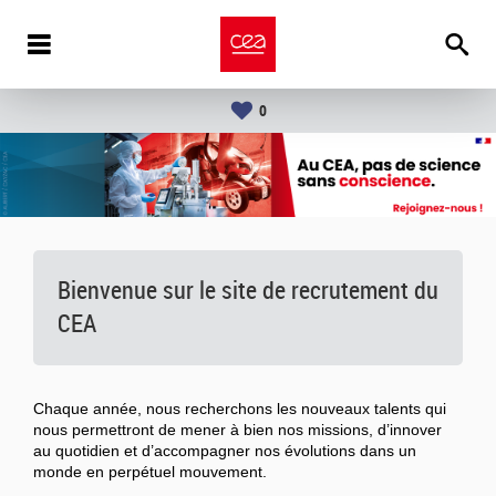
0
Bienvenue sur le site de recrutement du
CEA
Chaque année, nous recherchons les nouveaux talents qui
nous permettront de mener à bien nos missions, d’innover
au quotidien et d’accompagner nos évolutions dans un
monde en perpétuel mouvement.