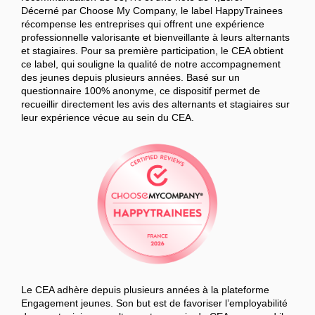
Décerné par Choose My Company, le label HappyTrainees
récompense les entreprises qui offrent une expérience
professionnelle valorisante et bienveillante à leurs alternants
et stagiaires. Pour sa première participation, le CEA obtient
ce label, qui souligne la qualité de notre accompagnement
des jeunes depuis plusieurs années. Basé sur un
questionnaire 100% anonyme, ce dispositif permet de
recueillir directement les avis des alternants et stagiaires sur
leur expérience vécue au sein du CEA.
Le CEA adhère depuis plusieurs années à la plateforme
Engagement jeunes. Son but est de favoriser l’employabilité