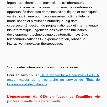
Ingénieurs-chercheurs, techniciens, collaborateurs en
support à la recherche, nous proposons de nombreuses
opportunités dans des domaines scientifiques et techniques
variés : ingénierie pour l'assainissement-démantèlement,
modélisation et simulation numérique, big data,
cybersécurité, gestion de projets nationaux et internationaux,
bio-informatique, ingénierie des systèmes nucléaires,
développement technologique et intégration, système
télécommunications 5G, expérimentation, robotique
interactive, innovation thérapeutique.
Si vous êtes intéressé(e), vous nous intéressez !
Pour en savoir plus :
De la recherche à l'industrie - Le CEA,
acteur majeur de la recherche au service de l'Etat, de
l'économie et des citoyens
.
L'engagement du CEA en faveur de l'équilibre vie
professionnelle / vie personnelle