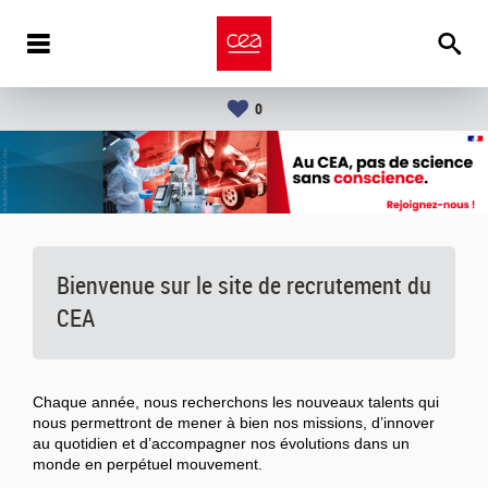
0
Bienvenue sur le site de recrutement du
CEA
Chaque année, nous recherchons les nouveaux talents qui
nous permettront de mener à bien nos missions, d’innover
au quotidien et d’accompagner nos évolutions dans un
monde en perpétuel mouvement.