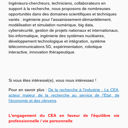
Ingénieurs-chercheurs, techniciens, collaborateurs en
support à la recherche, nous proposons de nombreuses
opportunités dans des domaines scientifiques et techniques
variés : ingénierie pour l'assainissement-démantèlement,
modélisation et simulation numérique, big data,
cybersécurité, gestion de projets nationaux et internationaux,
bio-informatique, ingénierie des systèmes nucléaires,
développement technologique et intégration, système
télécommunications 5G, expérimentation, robotique
interactive, innovation thérapeutique.
Si vous êtes intéressé(e), vous nous intéressez !
Pour en savoir plus :
De la recherche à l'industrie - Le CEA,
acteur majeur de la recherche au service de l'Etat, de
l'économie et des citoyens
.
L'engagement du CEA en faveur de l'équilibre vie
professionnelle / vie personnelle