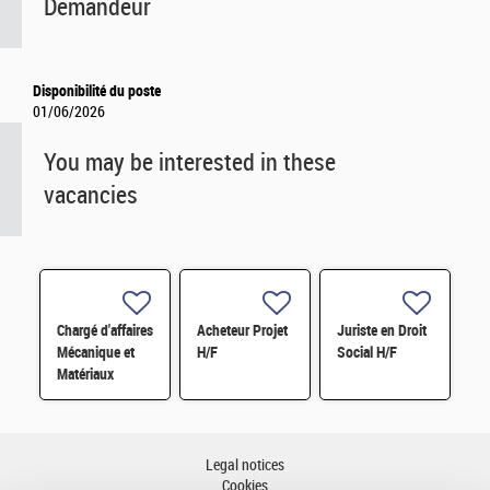
Demandeur
Disponibilité du poste
01/06/2026
You may be interested in these
vacancies
Chargé d'affaires
Acheteur Projet
Juriste en Droit
Mécanique et
H/F
Social H/F
Matériaux
Legal notices
Cookies