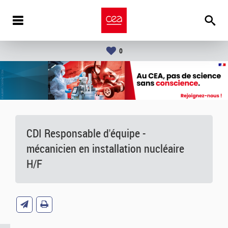
0
CDI Responsable d'équipe -
mécanicien en installation nucléaire
H/F