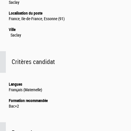
Saclay
Localisation du poste
France, Ile-de-France, Essonne (91)
Ville
Saclay
Critères candidat
Langues
Français (Maternelle)
Formation recommandée
Bac+2