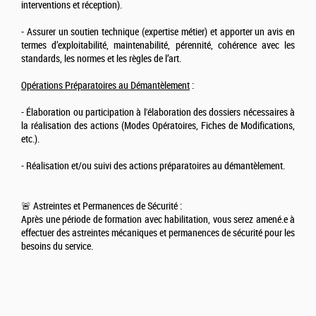
interventions et réception).
- Assurer un soutien technique (expertise métier) et apporter un avis en
termes d’exploitabilité, maintenabilité, pérennité, cohérence avec les
standards, les normes et les règles de l’art.
Opérations Préparatoires au Démantèlement
:
- Élaboration ou participation à l'élaboration des dossiers nécessaires à
la réalisation des actions (Modes Opératoires, Fiches de Modifications,
etc.).
- Réalisation et/ou suivi des actions préparatoires au démantèlement.
🚨 Astreintes et Permanences de Sécurité :
Après une période de formation avec habilitation, vous serez amené.e à
effectuer des astreintes mécaniques et permanences de sécurité pour les
besoins du service.