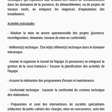
dans les domaines de la jouvence, du démantèlement, ou de projets de
travaux neufs, en intégrant les exigences d’exploitation des
installations.
Activités principales
:
- Réaliser la mise en œuvre opérationnelle des projets (jouvence,
reconfiguration, réexamen, travaux de mise en conformité).
- Référent(e) technique : Être le(la) référent(e) technique dans le domaine
mécanique.
- Animer et organiser le travail de l’équipe (4 personnes) en intégrant la
gestion de la sous-traitance / Assurer la planification des activités de
l’équipe.
- Assurer la réalisation des programmes d’essais et maintenance.
- Conformité technique : Garantir la conformité du contenu technique
des réalisations.
- Préparation et suivi des interventions de sociétés spécialisées
(rédaction de petits cahiers des charges, mise en concurrence, suivi des