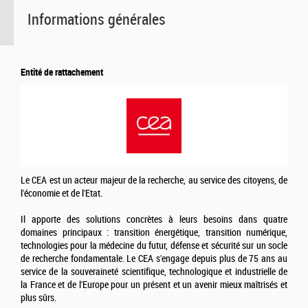
Informations générales
Entité de rattachement
Le CEA est un acteur majeur de la recherche, au service des citoyens, de
l'économie et de l'Etat.
Il apporte des solutions concrètes à leurs besoins dans quatre
domaines principaux : transition énergétique, transition numérique,
technologies pour la médecine du futur, défense et sécurité sur un socle
de recherche fondamentale. Le CEA s'engage depuis plus de 75 ans au
service de la souveraineté scientifique, technologique et industrielle de
la France et de l'Europe pour un présent et un avenir mieux maîtrisés et
plus sûrs.