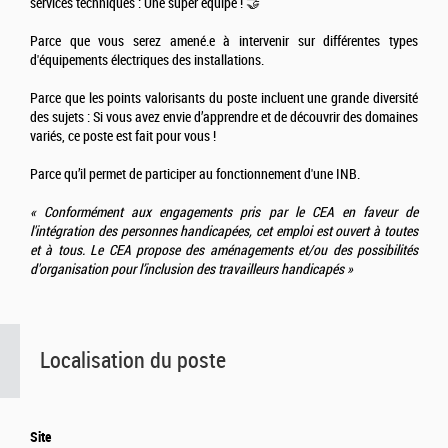
services techniques : Une super équipe ! 🤝
Parce que vous serez amené.e à intervenir sur différentes types
d'équipements électriques des installations.
Parce que les points valorisants du poste incluent une grande diversité
des sujets : Si vous avez envie d’apprendre et de découvrir des domaines
variés, ce poste est fait pour vous !
Parce qu’il permet de participer au fonctionnement d'une INB.
« Conformément aux engagements pris par le CEA en faveur de
l'intégration des personnes handicapées, cet emploi est ouvert à toutes
et à tous. Le CEA propose des aménagements et/ou des possibilités
d'organisation pour l’inclusion des travailleurs handicapés »
Localisation du poste
Site