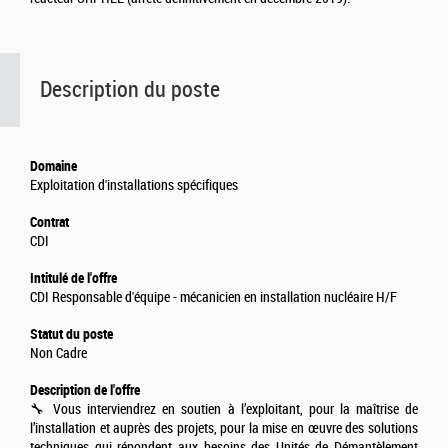
Description du poste
Domaine
Exploitation d'installations spécifiques
Contrat
CDI
Intitulé de l'offre
CDI Responsable d'équipe - mécanicien en installation nucléaire H/F
Statut du poste
Non Cadre
Description de l'offre
🔧 Vous interviendrez en soutien à l’exploitant, pour la maîtrise de
l’installation et auprès des projets, pour la mise en œuvre des solutions
techniques qui répondent aux besoins des Unités de Démantèlement