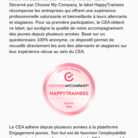
Décerné par Choose My Company, le label HappyTrainees
récompense les entreprises qui offrent une expérience
professionnelle valorisante et bienveillante à leurs alternants
et stagiaires. Pour sa première participation, le CEA obtient
ce label, qui souligne la qualité de notre accompagnement
des jeunes depuis plusieurs années. Basé sur un
questionnaire 100% anonyme, ce dispositif permet de
recueillir directement les avis des alternants et stagiaires sur
leur expérience vécue au sein du CEA.
Le CEA adhère depuis plusieurs années à la plateforme
Engagement jeunes. Son but est de favoriser l’employabilité