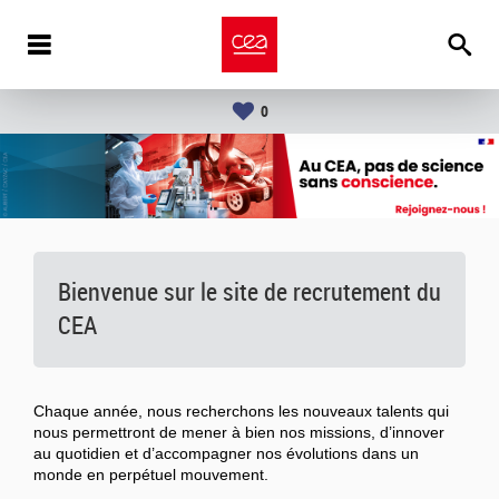
0
Bienvenue sur le site de recrutement du
CEA
Chaque année, nous recherchons les nouveaux talents qui
nous permettront de mener à bien nos missions, d’innover
au quotidien et d’accompagner nos évolutions dans un
monde en perpétuel mouvement.