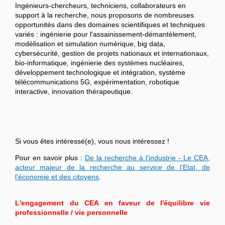
Ingénieurs-chercheurs, techniciens, collaborateurs en
support à la recherche, nous proposons de nombreuses
opportunités dans des domaines scientifiques et techniques
variés : ingénierie pour l'assainissement-démantèlement,
modélisation et simulation numérique, big data,
cybersécurité, gestion de projets nationaux et internationaux,
bio-informatique, ingénierie des systèmes nucléaires,
développement technologique et intégration, système
télécommunications 5G, expérimentation, robotique
interactive, innovation thérapeutique.
Si vous êtes intéressé(e), vous nous intéressez !
Pour en savoir plus :
De la recherche à l'industrie - Le CEA,
acteur majeur de la recherche au service de l'Etat, de
l'économie et des citoyens
.
L'engagement du CEA en faveur de l'équilibre vie
professionnelle / vie personnelle