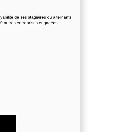
bilité de ses stagiaires ou alternants
000 autres entreprises engagées.