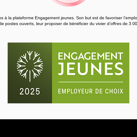
 à la plateforme Engagement jeunes. Son but est de favoriser l’employa
de postes ouverts, leur proposer de bénéficier du vivier d’offres de 3 