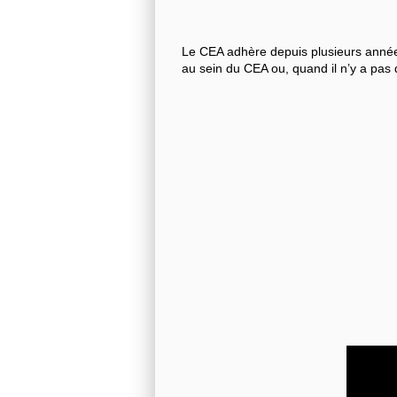
Le CEA adhère depuis plusieurs années
au sein du CEA ou, quand il n’y a pas 