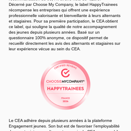
Décerné par Choose My Company, le label HappyTrainees
récompense les entreprises qui offrent une expérience
professionnelle valorisante et bienveillante à leurs alternants
et stagiaires. Pour sa première participation, le CEA obtient
ce label, qui souligne la qualité de notre accompagnement
des jeunes depuis plusieurs années. Basé sur un
questionnaire 100% anonyme, ce dispositif permet de
recueillir directement les avis des alternants et stagiaires sur
leur expérience vécue au sein du CEA.
Le CEA adhère depuis plusieurs années à la plateforme
Engagement jeunes. Son but est de favoriser l’employabilité