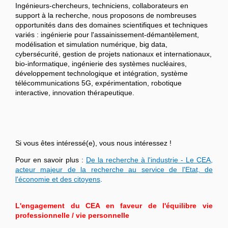
Ingénieurs-chercheurs, techniciens, collaborateurs en
support à la recherche, nous proposons de nombreuses
opportunités dans des domaines scientifiques et techniques
variés : ingénierie pour l'assainissement-démantèlement,
modélisation et simulation numérique, big data,
cybersécurité, gestion de projets nationaux et internationaux,
bio-informatique, ingénierie des systèmes nucléaires,
développement technologique et intégration, système
télécommunications 5G, expérimentation, robotique
interactive, innovation thérapeutique.
Si vous êtes intéressé(e), vous nous intéressez !
Pour en savoir plus :
De la recherche à l'industrie - Le CEA,
acteur majeur de la recherche au service de l'Etat, de
l'économie et des citoyens
.
L'engagement du CEA en faveur de l'équilibre vie
professionnelle / vie personnelle