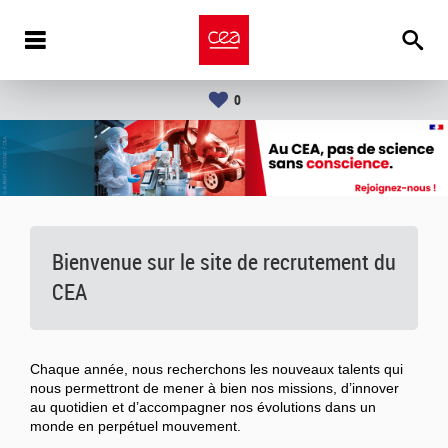
0
Bienvenue sur le site de recrutement du
CEA
Chaque année, nous recherchons les nouveaux talents qui
nous permettront de mener à bien nos missions, d’innover
au quotidien et d’accompagner nos évolutions dans un
monde en perpétuel mouvement.