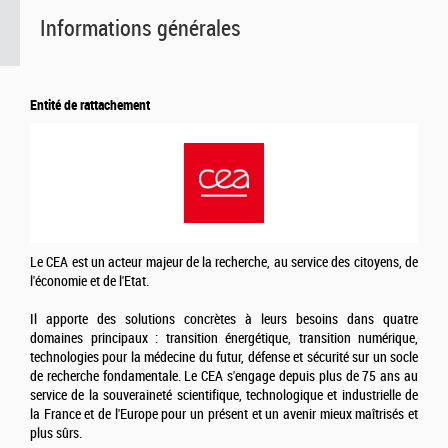
Informations générales
Entité de rattachement
Le CEA est un acteur majeur de la recherche, au service des citoyens, de
l'économie et de l'Etat.
Il apporte des solutions concrètes à leurs besoins dans quatre
domaines principaux : transition énergétique, transition numérique,
technologies pour la médecine du futur, défense et sécurité sur un socle
de recherche fondamentale. Le CEA s'engage depuis plus de 75 ans au
service de la souveraineté scientifique, technologique et industrielle de
la France et de l'Europe pour un présent et un avenir mieux maîtrisés et
plus sûrs.