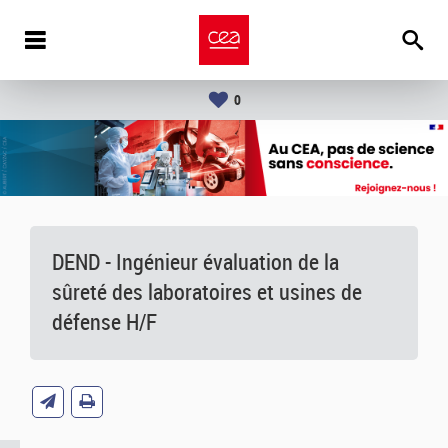
0
DEND - Ingénieur évaluation de la
sûreté des laboratoires et usines de
défense H/F