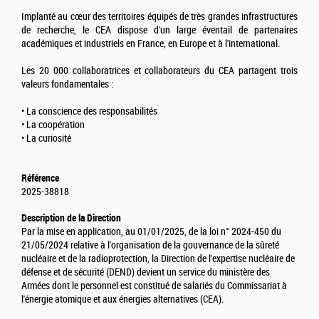
Implanté au cœur des territoires équipés de très grandes infrastructures
de recherche, le CEA dispose d'un large éventail de partenaires
académiques et industriels en France, en Europe et à l'international.
Les 20 000 collaboratrices et collaborateurs du CEA partagent trois
valeurs fondamentales :
• La conscience des responsabilités
• La coopération
• La curiosité
Référence
2025-38818
Description de la Direction
Par la mise en application, au 01/01/2025, de la loi n° 2024-450 du
21/05/2024 relative à l'organisation de la gouvernance de la sûreté
nucléaire et de la radioprotection, la Direction de l'expertise nucléaire de
défense et de sécurité (DEND) devient un service du ministère des
Armées dont le personnel est constitué de salariés du Commissariat à
l'énergie atomique et aux énergies alternatives (CEA).