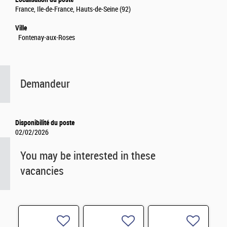
France, Ile-de-France, Hauts-de-Seine (92)
Ville
Fontenay-aux-Roses
Demandeur
Disponibilité du poste
02/02/2026
You may be interested in these
vacancies