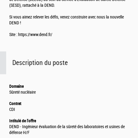
(SESD), rattaché à la DEND.
Si vous aimez relever les défis, venez construire avec nous la nouvelle
DEND !
Site : https://www.dend.fr/
Description du poste
Domaine
Sûreté nucléaire
Contrat
CDI
Intitulé de l'offre
DEND - Ingénieur évaluation de la sûreté des laboratoires et usines de
défense H/F