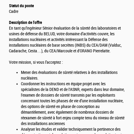
Statut du poste
Cadre
Description de l'offre
En tant qu’Ingénieur Sénior évaluation de la sûreté des laboratoires et
usines de défense du BELUD, votre domaine d’activités couvre, les
installations nucléaires et activités intéressant la Défense des
installations nucléaires de base secrètes (INBS) du CEA/DAM (Valduc,
Cadarache, Cesta…), du CEA/Marcoule et d'ORANO Pierrelatte.
Votre mission, si vous l’acceptez :
Mener des évaluations de sûreté relatives à des installations
nucléaires.
Coordonner les instructions en équipe projet avec les
spécialistes de la DEND et de l'ASNR, experts dans leur domaine,
l'examen de dossiers de sûreté transmis par les exploitants
concernant toutes les phases de vie d’une installation nucléaire,
des options de sûreté en phase de conception au
démantèlement, avec également de nombreux dossiers de
réexamen de sûreté à fort enjeu compte tenu du niveau de sûreté
des installations anciennes
Analyser les études et valider techniquement la pertinence des