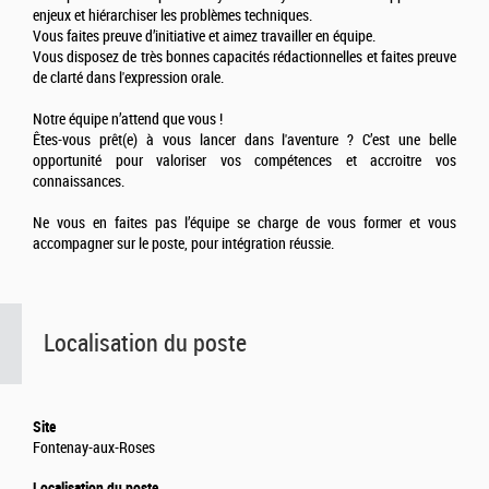
enjeux et hiérarchiser les problèmes techniques.
Vous faites preuve d’initiative et aimez travailler en équipe.
Vous disposez de très bonnes capacités rédactionnelles et faites preuve
de clarté dans l'expression orale.
Notre équipe n’attend que vous !
Êtes-vous prêt(e) à vous lancer dans l'aventure ? C’est une belle
opportunité pour valoriser vos compétences et accroitre vos
connaissances.
Ne vous en faites pas l’équipe se charge de vous former et vous
accompagner sur le poste, pour intégration réussie.
Localisation du poste
Site
Fontenay-aux-Roses
Localisation du poste