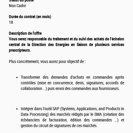
Non Cadre
Durée du contrat (en mois)
18
Description de l'offre
Vous serez responsable du traitement et du suivi des achats de l’échelon
central de la Direction des Energies en liaison de plusieurs services
prescripteurs.
Plus concrètement, vous aurez pour objectif de :
Transformer des demandes d'achats en commandes après
contrôles (mise en concurrence, devis, signatures, accords de
collaboration ...) puis envoi des commandes aux fournisseurs.
Intégrer dans l'outil SAP (Systems, Applications, and Products in
Data Processing) des marchés rédigés par le SMA (création des
échéanciers de facturation, édition des commandes ...) et
gestion du circuit de signatures de ces marchés.