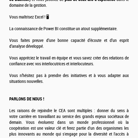
domaine de la gestion.
Vous maîtrisez Excel ! 🖥️
La connaissance de Power BI constitue un atout supplémentaire.
Vous faites preuve d’une bonne capacité d’écoute et d’un esprit
d’analyse développé.
Vous appréciez le travail en équipe et vous savez créer des relations de
confiance avec vos interlocutrices et interlocuteurs.
Vous n’hésitez pas à prendre des initiatives et à vous adapter aux
situations nouvelles.
PARLONS DE NOUS !
Les raisons de rejoindre le CEA sont multiples : donner du sens à
votre carrière en travaillant au service des grands enjeux sociétaux de
demain. Vous évoluerez dans un monde professionnel où la
coopération est une valeur clé et ferez partie d'un des organismes les
plus innovants au monde qui s'engage pour la diversité et l'accès à