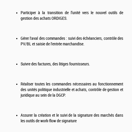
Participer à la transition de l’unité vers le nouvel outils de
gestion des achats ORDIGES.
Gérer l'aval des commandes : suivi des échéanciers, contrôle des
PV/BL et saisie de l'entrée marchandise.
Suivre des factures, des litiges fournisseurs.
Réaliser toutes les commandes nécessaires au fonctionnement
des unités politique industrielle et achats, contrôle de gestion et
juridique au sein de la DGCP.
Assurer la création et le suivi de la signature des marchés dans
les outils de work-flow de signature