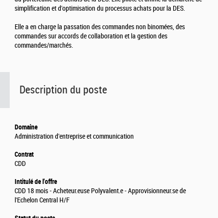
simplification et d'optimisation du processus achats pour la DES.
Elle a en charge la passation des commandes non binomées, des
commandes sur accords de collaboration et la gestion des
commandes/marchés.
Description du poste
Domaine
Administration d'entreprise et communication
Contrat
CDD
Intitulé de l'offre
CDD 18 mois - Acheteur.euse Polyvalent.e - Approvisionneur.se de
l'Echelon Central H/F
Statut du poste