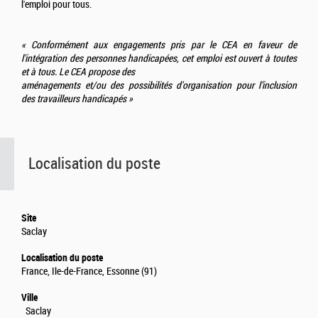
l'emploi pour tous.
« Conformément aux engagements pris par le CEA en faveur de
l'intégration des personnes handicapées, cet emploi est ouvert à toutes
et à tous. Le CEA propose des
aménagements et/ou des possibilités d'organisation pour l’inclusion
des travailleurs handicapés »
Localisation du poste
Site
Saclay
Localisation du poste
France, Ile-de-France, Essonne (91)
Ville
Saclay