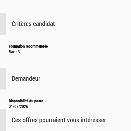
Critères candidat
Formation recommandée
Bac +3
Demandeur
Disponibilité du poste
01/07/2026
Ces offres pourraient vous intéresser