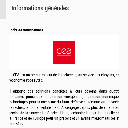
Informations générales
Entité de rattachement
Le CEA est un acteur majeur de la recherche, au service des citoyens, de
l'économie et de l'Etat.
Il apporte des solutions concrètes à leurs besoins dans quatre
domaines principaux : transition énergétique, transition numérique,
technologies pour la médecine du futur, défense et sécurité sur un socle
de recherche fondamentale. Le CEA s'engage depuis plus de 75 ans au
service de la souveraineté scientifique, technologique et industrielle de
la France et de l'Europe pour un présent et un avenir mieux maîtrisés et
plus sûrs.