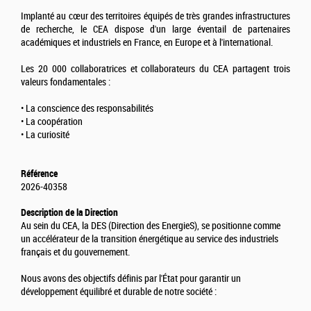
Implanté au cœur des territoires équipés de très grandes infrastructures
de recherche, le CEA dispose d'un large éventail de partenaires
académiques et industriels en France, en Europe et à l'international.
Les 20 000 collaboratrices et collaborateurs du CEA partagent trois
valeurs fondamentales :
• La conscience des responsabilités
• La coopération
• La curiosité
Référence
2026-40358
Description de la Direction
Au sein du CEA, la DES (Direction des EnergieS), se positionne comme
un accélérateur de la transition énergétique au service des industriels
français et du gouvernement.
Nous avons des objectifs définis par l'État pour garantir un
développement équilibré et durable de notre société :