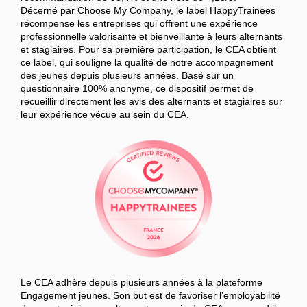
Décerné par Choose My Company, le label HappyTrainees
récompense les entreprises qui offrent une expérience
professionnelle valorisante et bienveillante à leurs alternants
et stagiaires. Pour sa première participation, le CEA obtient
ce label, qui souligne la qualité de notre accompagnement
des jeunes depuis plusieurs années. Basé sur un
questionnaire 100% anonyme, ce dispositif permet de
recueillir directement les avis des alternants et stagiaires sur
leur expérience vécue au sein du CEA.
Le CEA adhère depuis plusieurs années à la plateforme
Engagement jeunes. Son but est de favoriser l’employabilité