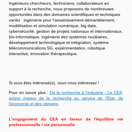
Ingénieurs-chercheurs, techniciens, collaborateurs en
support à la recherche, nous proposons de nombreuses
opportunités dans des domaines scientifiques et techniques
variés : ingénierie pour l'assainissement-démantèlement,
modélisation et simulation numérique, big data,
cybersécurité, gestion de projets nationaux et internationaux,
bio-informatique, ingénierie des systèmes nucléaires,
développement technologique et intégration, système
télécommunications 5G, expérimentation, robotique
interactive, innovation thérapeutique.
Si vous êtes intéressé(e), vous nous intéressez !
Pour en savoir plus :
De la recherche à l'industrie - Le CEA,
acteur majeur de la recherche au service de l'Etat, de
l'économie et des citoyens
.
L'engagement du CEA en faveur de l'équilibre vie
professionnelle / vie personnelle