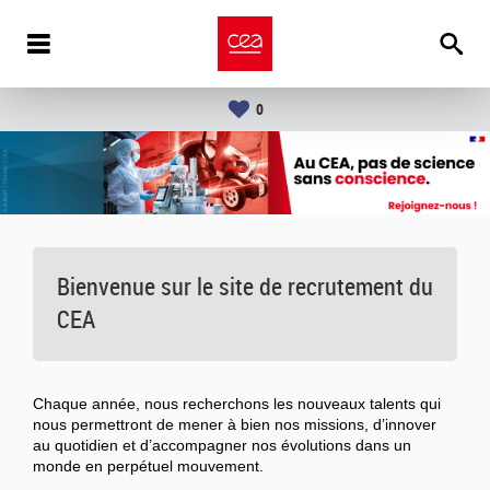
0
Bienvenue sur le site de recrutement du
CEA
Chaque année, nous recherchons les nouveaux talents qui
nous permettront de mener à bien nos missions, d’innover
au quotidien et d’accompagner nos évolutions dans un
monde en perpétuel mouvement.