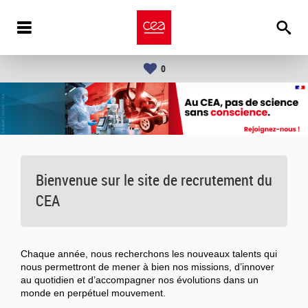
0
Bienvenue sur le site de recrutement du
CEA
Chaque année, nous recherchons les nouveaux talents qui
nous permettront de mener à bien nos missions, d’innover
au quotidien et d’accompagner nos évolutions dans un
monde en perpétuel mouvement.