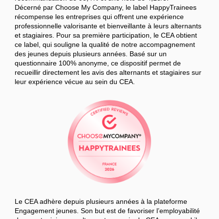
Décerné par Choose My Company, le label HappyTrainees
récompense les entreprises qui offrent une expérience
professionnelle valorisante et bienveillante à leurs alternants
et stagiaires. Pour sa première participation, le CEA obtient
ce label, qui souligne la qualité de notre accompagnement
des jeunes depuis plusieurs années. Basé sur un
questionnaire 100% anonyme, ce dispositif permet de
recueillir directement les avis des alternants et stagiaires sur
leur expérience vécue au sein du CEA.
Le CEA adhère depuis plusieurs années à la plateforme
Engagement jeunes. Son but est de favoriser l’employabilité