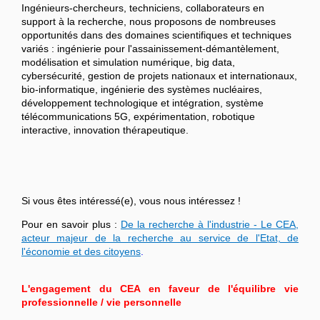
Ingénieurs-chercheurs, techniciens, collaborateurs en
support à la recherche, nous proposons de nombreuses
opportunités dans des domaines scientifiques et techniques
variés : ingénierie pour l'assainissement-démantèlement,
modélisation et simulation numérique, big data,
cybersécurité, gestion de projets nationaux et internationaux,
bio-informatique, ingénierie des systèmes nucléaires,
développement technologique et intégration, système
télécommunications 5G, expérimentation, robotique
interactive, innovation thérapeutique.
Si vous êtes intéressé(e), vous nous intéressez !
Pour en savoir plus :
De la recherche à l'industrie - Le CEA,
acteur majeur de la recherche au service de l'Etat, de
l'économie et des citoyens
.
L'engagement du CEA en faveur de l'équilibre vie
professionnelle / vie personnelle