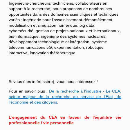
Ingénieurs-chercheurs, techniciens, collaborateurs en
support à la recherche, nous proposons de nombreuses
opportunités dans des domaines scientifiques et techniques
variés : ingénierie pour l'assainissement-démantèlement,
modélisation et simulation numérique, big data,
cybersécurité, gestion de projets nationaux et internationaux,
bio-informatique, ingénierie des systèmes nucléaires,
développement technologique et intégration, système
télécommunications 5G, expérimentation, robotique
interactive, innovation thérapeutique.
Si vous êtes intéressé(e), vous nous intéressez !
Pour en savoir plus :
De la recherche à l'industrie - Le CEA,
acteur majeur de la recherche au service de l'Etat, de
l'économie et des citoyens
.
L'engagement du CEA en faveur de l'équilibre vie
professionnelle / vie personnelle