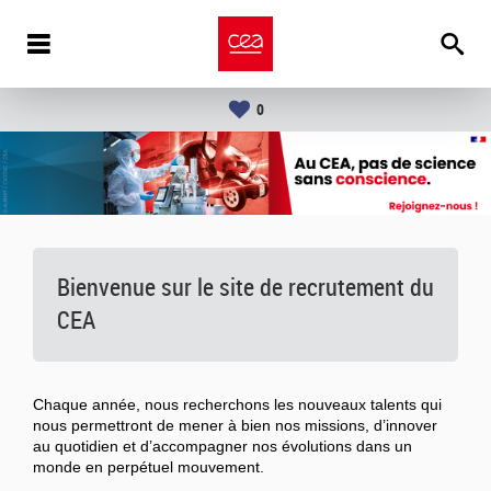
0
Bienvenue sur le site de recrutement du
CEA
Chaque année, nous recherchons les nouveaux talents qui
nous permettront de mener à bien nos missions, d’innover
au quotidien et d’accompagner nos évolutions dans un
monde en perpétuel mouvement.