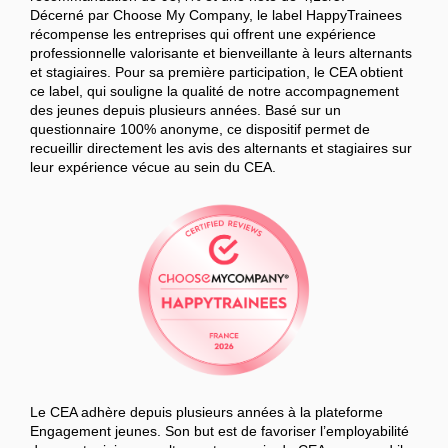
Décerné par Choose My Company, le label HappyTrainees
récompense les entreprises qui offrent une expérience
professionnelle valorisante et bienveillante à leurs alternants
et stagiaires. Pour sa première participation, le CEA obtient
ce label, qui souligne la qualité de notre accompagnement
des jeunes depuis plusieurs années. Basé sur un
questionnaire 100% anonyme, ce dispositif permet de
recueillir directement les avis des alternants et stagiaires sur
leur expérience vécue au sein du CEA.
Le CEA adhère depuis plusieurs années à la plateforme
Engagement jeunes. Son but est de favoriser l’employabilité