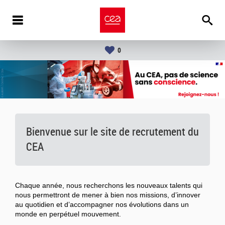
0
Bienvenue sur le site de recrutement du
CEA
Chaque année, nous recherchons les nouveaux talents qui
nous permettront de mener à bien nos missions, d’innover
au quotidien et d’accompagner nos évolutions dans un
monde en perpétuel mouvement.