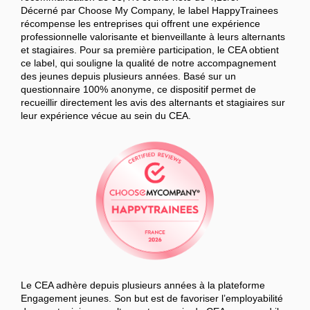
Décerné par Choose My Company, le label HappyTrainees
récompense les entreprises qui offrent une expérience
professionnelle valorisante et bienveillante à leurs alternants
et stagiaires. Pour sa première participation, le CEA obtient
ce label, qui souligne la qualité de notre accompagnement
des jeunes depuis plusieurs années. Basé sur un
questionnaire 100% anonyme, ce dispositif permet de
recueillir directement les avis des alternants et stagiaires sur
leur expérience vécue au sein du CEA.
Le CEA adhère depuis plusieurs années à la plateforme
Engagement jeunes. Son but est de favoriser l’employabilité