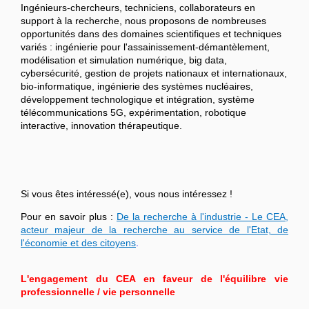
Ingénieurs-chercheurs, techniciens, collaborateurs en
support à la recherche, nous proposons de nombreuses
opportunités dans des domaines scientifiques et techniques
variés : ingénierie pour l'assainissement-démantèlement,
modélisation et simulation numérique, big data,
cybersécurité, gestion de projets nationaux et internationaux,
bio-informatique, ingénierie des systèmes nucléaires,
développement technologique et intégration, système
télécommunications 5G, expérimentation, robotique
interactive, innovation thérapeutique.
Si vous êtes intéressé(e), vous nous intéressez !
Pour en savoir plus :
De la recherche à l'industrie - Le CEA,
acteur majeur de la recherche au service de l'Etat, de
l'économie et des citoyens
.
L'engagement du CEA en faveur de l'équilibre vie
professionnelle / vie personnelle