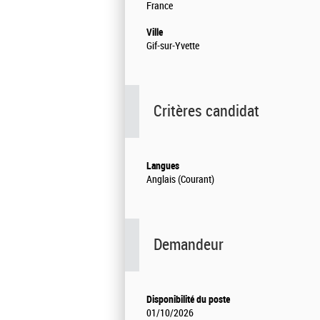
France
Ville
Gif-sur-Yvette
Critères candidat
Langues
Anglais (Courant)
Demandeur
Disponibilité du poste
01/10/2026