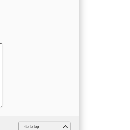
Go to top