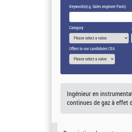
Keywords
(e.g. Sales engineer Paris)
Category
Offers to our candidates CEA
Ingénieur en instrumentat
continues de gaz à effet 