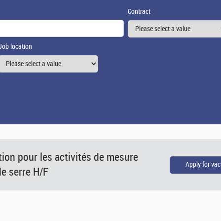
Contract
Job location
ion pour les activités de mesure
de serre H/F