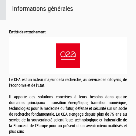
Informations générales
Entité de rattachement
Le CEA est un acteur majeur de la recherche, au service des citoyens, de
l'économie et de l'Etat.
Il apporte des solutions concrètes à leurs besoins dans quatre
domaines principaux : transition énergétique, transition numérique,
technologies pour la médecine du futur, défense et sécurité sur un socle
de recherche fondamentale. Le CEA s'engage depuis plus de 75 ans au
service de la souveraineté scientifique, technologique et industrielle de
la France et de l'Europe pour un présent et un avenir mieux maîtrisés et
plus sûrs.