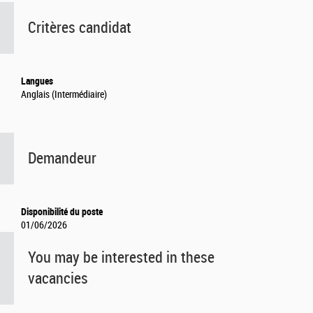
Critères candidat
Langues
Anglais (Intermédiaire)
Demandeur
Disponibilité du poste
01/06/2026
You may be interested in these
vacancies