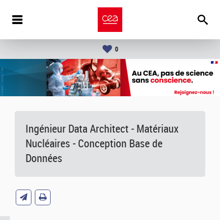
0
Ingénieur Data Architect - Matériaux
Nucléaires - Conception Base de
Données