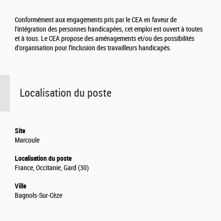
Conformément aux engagements pris par le CEA en faveur de
l'intégration des personnes handicapées, cet emploi est ouvert à toutes
et à tous. Le CEA propose des aménagements et/ou des possibilités
d'organisation pour l’inclusion des travailleurs handicapés.
Localisation du poste
Site
Marcoule
Localisation du poste
France, Occitanie, Gard (30)
Ville
Bagnols-Sur-Cèze