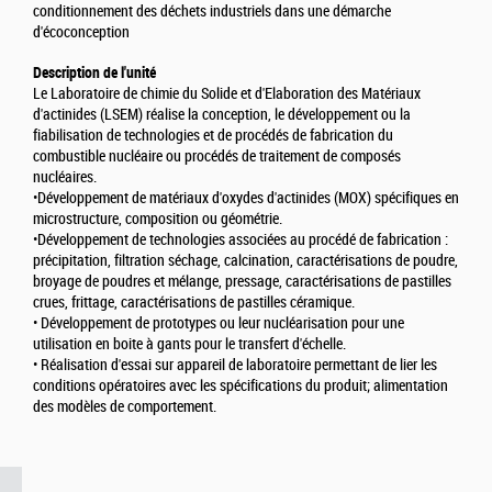
conditionnement des déchets industriels dans une démarche
d'écoconception
Description de l'unité
Le Laboratoire de chimie du Solide et d'Elaboration des Matériaux
d'actinides (LSEM) réalise la conception, le développement ou la
fiabilisation de technologies et de procédés de fabrication du
combustible nucléaire ou procédés de traitement de composés
nucléaires.
•Développement de matériaux d'oxydes d'actinides (MOX) spécifiques en
microstructure, composition ou géométrie.
•Développement de technologies associées au procédé de fabrication :
précipitation, filtration séchage, calcination, caractérisations de poudre,
broyage de poudres et mélange, pressage, caractérisations de pastilles
crues, frittage, caractérisations de pastilles céramique.
• Développement de prototypes ou leur nucléarisation pour une
utilisation en boite à gants pour le transfert d'échelle.
• Réalisation d'essai sur appareil de laboratoire permettant de lier les
conditions opératoires avec les spécifications du produit; alimentation
des modèles de comportement.