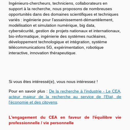
Ingénieurs-chercheurs, techniciens, collaborateurs en
support à la recherche, nous proposons de nombreuses
opportunités dans des domaines scientifiques et techniques
variés : ingénierie pour l'assainissement-démantèlement,
modélisation et simulation numérique, big data,
cybersécurité, gestion de projets nationaux et internationaux,
bio-informatique, ingénierie des systèmes nucléaires,
développement technologique et intégration, système
télécommunications 5G, expérimentation, robotique
interactive, innovation thérapeutique.
Si vous êtes intéressé(e), vous nous intéressez !
Pour en savoir plus :
De la recherche à l'industrie - Le CEA,
acteur majeur de la recherche au service de l'Etat, de
l'économie et des citoyens
.
L'engagement du CEA en faveur de l'équilibre vie
professionnelle / vie personnelle