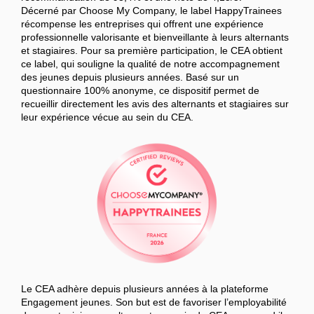
Décerné par Choose My Company, le label HappyTrainees
récompense les entreprises qui offrent une expérience
professionnelle valorisante et bienveillante à leurs alternants
et stagiaires. Pour sa première participation, le CEA obtient
ce label, qui souligne la qualité de notre accompagnement
des jeunes depuis plusieurs années. Basé sur un
questionnaire 100% anonyme, ce dispositif permet de
recueillir directement les avis des alternants et stagiaires sur
leur expérience vécue au sein du CEA.
Le CEA adhère depuis plusieurs années à la plateforme
Engagement jeunes. Son but est de favoriser l’employabilité