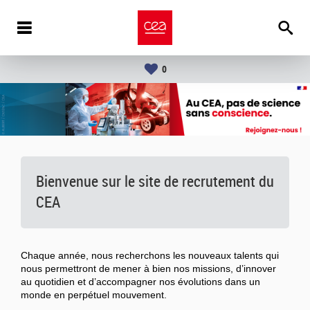
0
Bienvenue sur le site de recrutement du
CEA
Chaque année, nous recherchons les nouveaux talents qui
nous permettront de mener à bien nos missions, d’innover
au quotidien et d’accompagner nos évolutions dans un
monde en perpétuel mouvement.