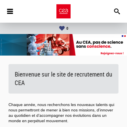
0
Bienvenue sur le site de recrutement du
CEA
Chaque année, nous recherchons les nouveaux talents qui
nous permettront de mener à bien nos missions, d’innover
au quotidien et d’accompagner nos évolutions dans un
monde en perpétuel mouvement.