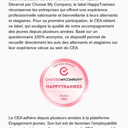
Décerné par Choose My Company, le label HappyTrainees
récompense les entreprises qui offrent une expérience
professionnelle valorisante et bienveillante à leurs alternants
et stagiaires. Pour sa première participation, le CEA obtient
ce label, qui souligne la qualité de notre accompagnement
des jeunes depuis plusieurs années. Basé sur un
questionnaire 100% anonyme, ce dispositif permet de
recueillir directement les avis des alternants et stagiaires sur
leur expérience vécue au sein du CEA.
Le CEA adhère depuis plusieurs années à la plateforme
Engagement jeunes. Son but est de favoriser l’employabilité