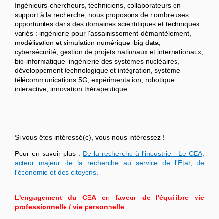
Ingénieurs-chercheurs, techniciens, collaborateurs en
support à la recherche, nous proposons de nombreuses
opportunités dans des domaines scientifiques et techniques
variés : ingénierie pour l'assainissement-démantèlement,
modélisation et simulation numérique, big data,
cybersécurité, gestion de projets nationaux et internationaux,
bio-informatique, ingénierie des systèmes nucléaires,
développement technologique et intégration, système
télécommunications 5G, expérimentation, robotique
interactive, innovation thérapeutique.
Si vous êtes intéressé(e), vous nous intéressez !
Pour en savoir plus :
De la recherche à l'industrie - Le CEA,
acteur majeur de la recherche au service de l'Etat, de
l'économie et des citoyens
.
L'engagement du CEA en faveur de l'équilibre vie
professionnelle / vie personnelle