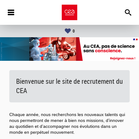
0
Bienvenue sur le site de recrutement du
CEA
Chaque année, nous recherchons les nouveaux talents qui
nous permettront de mener à bien nos missions, d’innover
au quotidien et d’accompagner nos évolutions dans un
monde en perpétuel mouvement.