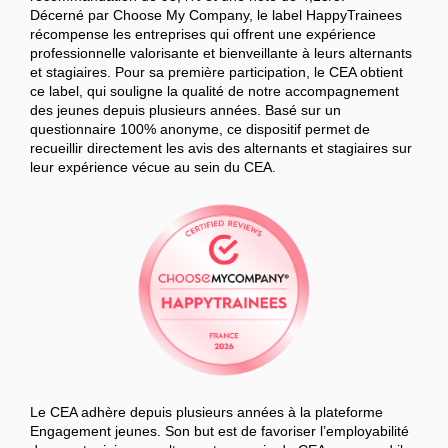
Décerné par Choose My Company, le label HappyTrainees
récompense les entreprises qui offrent une expérience
professionnelle valorisante et bienveillante à leurs alternants
et stagiaires. Pour sa première participation, le CEA obtient
ce label, qui souligne la qualité de notre accompagnement
des jeunes depuis plusieurs années. Basé sur un
questionnaire 100% anonyme, ce dispositif permet de
recueillir directement les avis des alternants et stagiaires sur
leur expérience vécue au sein du CEA.
Le CEA adhère depuis plusieurs années à la plateforme
Engagement jeunes. Son but est de favoriser l’employabilité