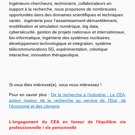
Ingénieurs-chercheurs, techniciens, collaborateurs en
support à la recherche, nous proposons de nombreuses
opportunités dans des domaines scientifiques et techniques
variés : ingénierie pour l'assainissement-démantèlement,
modélisation et simulation numérique, big data,
cybersécurité, gestion de projets nationaux et internationaux,
bio-informatique, ingénierie des systèmes nucléaires,
développement technologique et intégration, système
télécommunications 5G, expérimentation, robotique
interactive, innovation thérapeutique.
Si vous êtes intéressé(e), vous nous intéressez !
Pour en savoir plus :
De la recherche à l'industrie - Le CEA,
acteur majeur de la recherche au service de l'Etat, de
l'économie et des citoyens
.
L'engagement du CEA en faveur de l'équilibre vie
professionnelle / vie personnelle