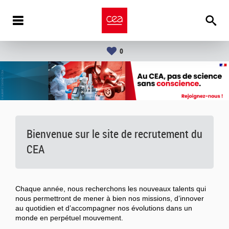
0
Bienvenue sur le site de recrutement du
CEA
Chaque année, nous recherchons les nouveaux talents qui
nous permettront de mener à bien nos missions, d’innover
au quotidien et d’accompagner nos évolutions dans un
monde en perpétuel mouvement.