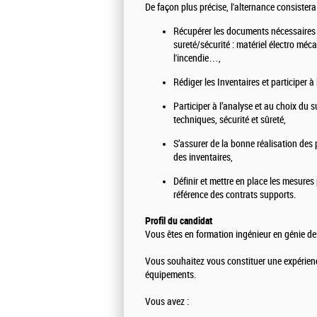
De façon plus précise, l'alternance consistera 
Récupérer les documents nécessaires à 
sureté/sécurité : matériel électro méca
l'incendie…,
Rédiger les Inventaires et participer 
Participer à l’analyse et au choix du 
techniques, sécurité et sûreté,
S’assurer de la bonne réalisation des 
des inventaires,
Définir et mettre en place les mesures 
référence des contrats supports.
Profil du candidat
Vous êtes en formation ingénieur en génie des
Vous souhaitez vous constituer une expérie
équipements.
Vous avez :