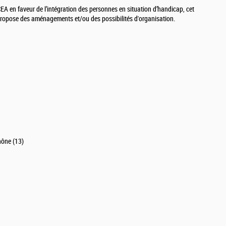
 en faveur de l’intégration des personnes en situation d’handicap, cet
 propose des aménagements et/ou des possibilités d'organisation.
hône (13)