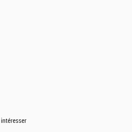
 intéresser