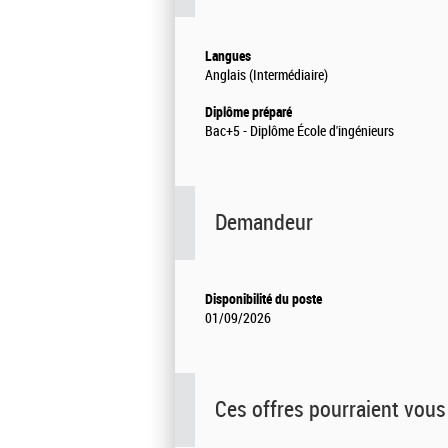
Langues
Anglais (Intermédiaire)
Diplôme préparé
Bac+5 - Diplôme École d'ingénieurs
Demandeur
Disponibilité du poste
01/09/2026
Ces offres pourraient vous