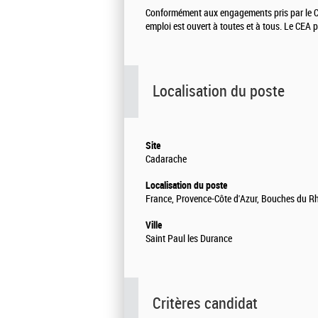
Conformément aux engagements pris par le CEA
emploi est ouvert à toutes et à tous. Le CEA
Localisation du poste
Site
Cadarache
Localisation du poste
France, Provence-Côte d'Azur, Bouches du R
Ville
Saint Paul les Durance
Critères candidat