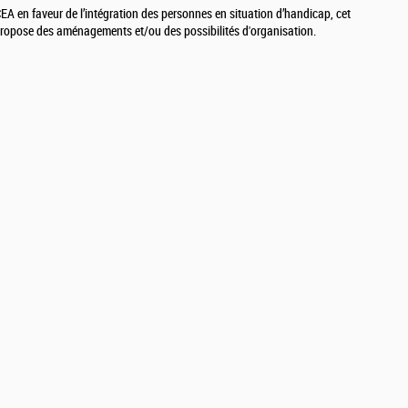
 en faveur de l’intégration des personnes en situation d’handicap, cet
 propose des aménagements et/ou des possibilités d'organisation.