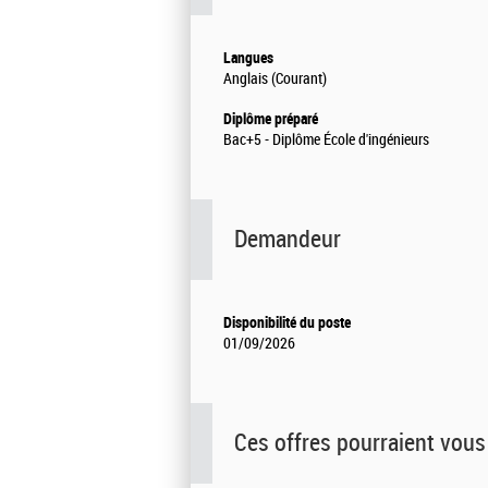
Langues
Anglais (Courant)
Diplôme préparé
Bac+5 - Diplôme École d'ingénieurs
Demandeur
Disponibilité du poste
01/09/2026
Ces offres pourraient vous