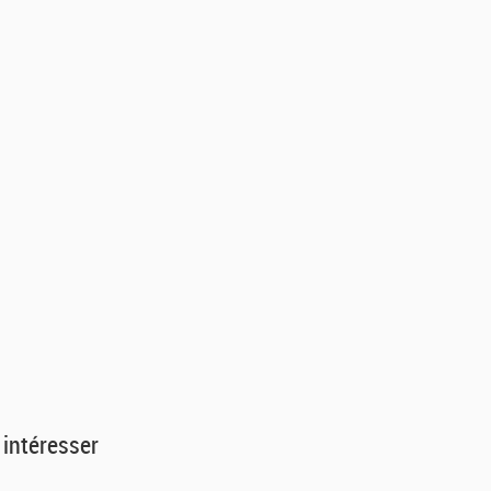
 intéresser