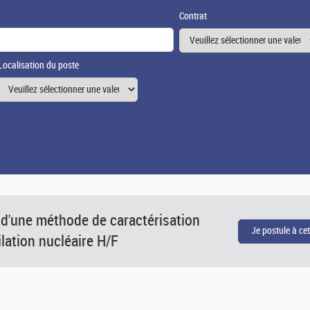
Contrat
Localisation du poste
d'une méthode de caractérisation
ilation nucléaire H/F