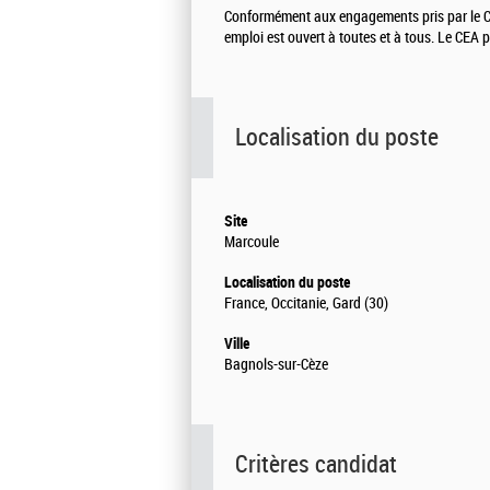
Conformément aux engagements pris par le CEA
emploi est ouvert à toutes et à tous. Le CEA
Localisation du poste
Site
Marcoule
Localisation du poste
France, Occitanie, Gard (30)
Ville
Bagnols-sur-Cèze
Critères candidat