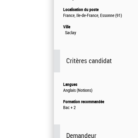
Localisation du poste
France, Ile-de-France, Essonne (91)
Ville
Saclay
Critères candidat
Langues
Anglais (Notions)
Formation recommandée
Bac + 2
Demandeur