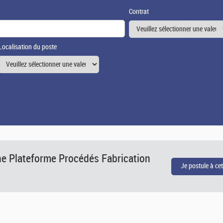
Contrat
Localisation du poste
ne Plateforme Procédés Fabrication