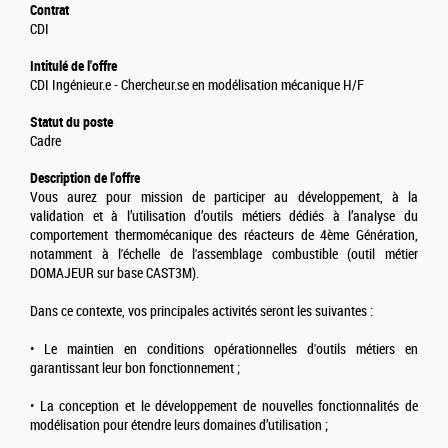
Contrat
CDI
Intitulé de l'offre
CDI Ingénieur.e - Chercheur.se en modélisation mécanique H/F
Statut du poste
Cadre
Description de l'offre
Vous aurez pour mission de participer au développement, à la
validation et à l’utilisation d’outils métiers dédiés à l’analyse du
comportement thermomécanique des réacteurs de 4ème Génération,
notamment à l'échelle de l'assemblage combustible (outil métier
DOMAJEUR sur base CAST3M).
Dans ce contexte, vos principales activités seront les suivantes :
• Le maintien en conditions opérationnelles d'outils métiers en
garantissant leur bon fonctionnement ;
• La conception et le développement de nouvelles fonctionnalités de
modélisation pour étendre leurs domaines d’utilisation ;