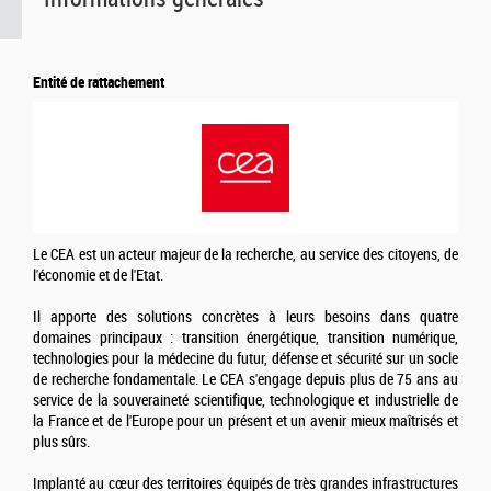
Entité de rattachement
Le CEA est un acteur majeur de la recherche, au service des citoyens, de
l'économie et de l'Etat.
Il apporte des solutions concrètes à leurs besoins dans quatre
domaines principaux : transition énergétique, transition numérique,
technologies pour la médecine du futur, défense et sécurité sur un socle
de recherche fondamentale. Le CEA s'engage depuis plus de 75 ans au
service de la souveraineté scientifique, technologique et industrielle de
la France et de l'Europe pour un présent et un avenir mieux maîtrisés et
plus sûrs.
Implanté au cœur des territoires équipés de très grandes infrastructures