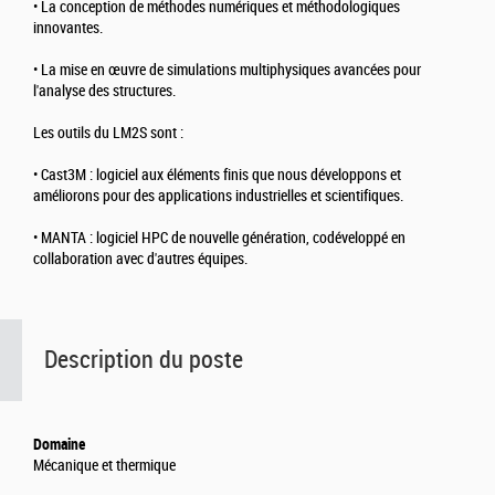
• La conception de méthodes numériques et méthodologiques
innovantes.
• La mise en œuvre de simulations multiphysiques avancées pour
l'analyse des structures.
Les outils du LM2S sont :
• Cast3M : logiciel aux éléments finis que nous développons et
améliorons pour des applications industrielles et scientifiques.
• MANTA : logiciel HPC de nouvelle génération, codéveloppé en
collaboration avec d'autres équipes.
Description du poste
Domaine
Mécanique et thermique