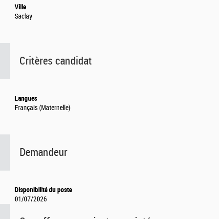
Ville
Saclay
Critères candidat
Langues
Français (Maternelle)
Demandeur
Disponibilité du poste
01/07/2026