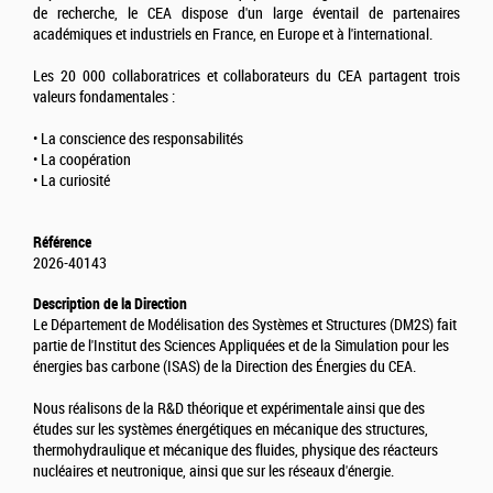
de recherche, le CEA dispose d'un large éventail de partenaires
académiques et industriels en France, en Europe et à l'international.
Les 20 000 collaboratrices et collaborateurs du CEA partagent trois
valeurs fondamentales :
• La conscience des responsabilités
• La coopération
• La curiosité
Référence
2026-40143
Description de la Direction
Le Département de Modélisation des Systèmes et Structures (DM2S) fait
partie de l'Institut des Sciences Appliquées et de la Simulation pour les
énergies bas carbone (ISAS) de la Direction des Énergies du CEA.
Nous réalisons de la R&D théorique et expérimentale ainsi que des
études sur les systèmes énergétiques en mécanique des structures,
thermohydraulique et mécanique des fluides, physique des réacteurs
nucléaires et neutronique, ainsi que sur les réseaux d'énergie.