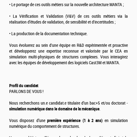
• Le portage de ces outils métiers sur la nouvelle architecture MANTA ;
• La Vérification et Validation (V&V) de ces outils métiers via la
réalisation d’études de validation, de sensibilité et d'incertitudes ;
• La production de la documentation technique.
Vous évoluerez au sein d'une équipe en R&D expérimentée et proactive
et développerez une expertise reconnue et valorisée par le CEA en
simulation multi-physiques de structures complexes. Vous interagirez
avec les équipes de développement des logiciels Cast3M et MANTA.
Profil du candidat
PARLONS DE VOUS !
Nous recherchons un.e candidat.e titulaire d’un bac+5 et/ou doctorat -
simulation numérique dans le domaine de la mécanique
.
Vous disposez d’une
première expérience (1 à 2 ans)
en simulation
numérique du comportement de structures.