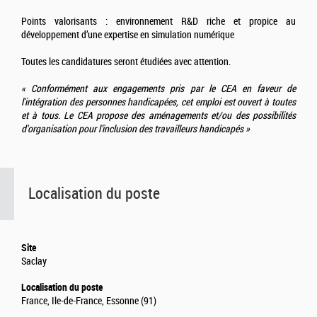
Points valorisants : environnement R&D riche et propice au
développement d’une expertise en simulation numérique
Toutes les candidatures seront étudiées avec attention.
« Conformément aux engagements pris par le CEA en faveur de
l'intégration des personnes handicapées, cet emploi est ouvert à toutes
et à tous. Le CEA propose des aménagements et/ou des possibilités
d'organisation pour l’inclusion des travailleurs handicapés »
Localisation du poste
Site
Saclay
Localisation du poste
France, Ile-de-France, Essonne (91)