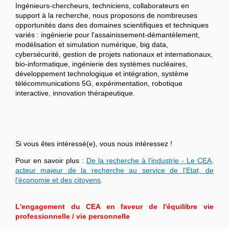
Ingénieurs-chercheurs, techniciens, collaborateurs en
support à la recherche, nous proposons de nombreuses
opportunités dans des domaines scientifiques et techniques
variés : ingénierie pour l'assainissement-démantèlement,
modélisation et simulation numérique, big data,
cybersécurité, gestion de projets nationaux et internationaux,
bio-informatique, ingénierie des systèmes nucléaires,
développement technologique et intégration, système
télécommunications 5G, expérimentation, robotique
interactive, innovation thérapeutique.
Si vous êtes intéressé(e), vous nous intéressez !
Pour en savoir plus :
De la recherche à l'industrie - Le CEA,
acteur majeur de la recherche au service de l'Etat, de
l'économie et des citoyens
.
L'engagement du CEA en faveur de l'équilibre vie
professionnelle / vie personnelle