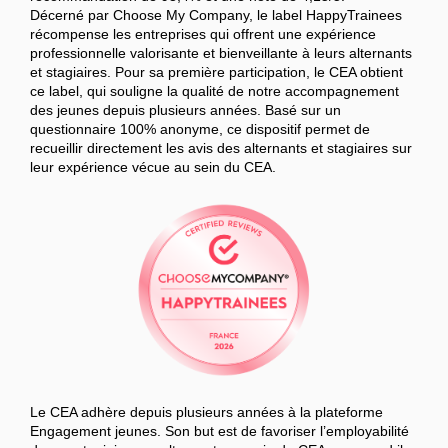
Décerné par Choose My Company, le label HappyTrainees
récompense les entreprises qui offrent une expérience
professionnelle valorisante et bienveillante à leurs alternants
et stagiaires. Pour sa première participation, le CEA obtient
ce label, qui souligne la qualité de notre accompagnement
des jeunes depuis plusieurs années. Basé sur un
questionnaire 100% anonyme, ce dispositif permet de
recueillir directement les avis des alternants et stagiaires sur
leur expérience vécue au sein du CEA.
Le CEA adhère depuis plusieurs années à la plateforme
Engagement jeunes. Son but est de favoriser l’employabilité