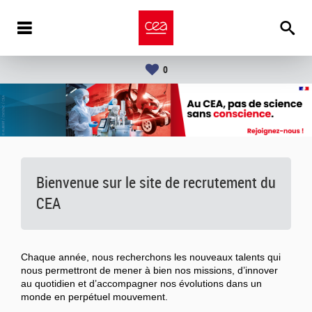
0
Bienvenue sur le site de recrutement du
CEA
Chaque année, nous recherchons les nouveaux talents qui
nous permettront de mener à bien nos missions, d’innover
au quotidien et d’accompagner nos évolutions dans un
monde en perpétuel mouvement.