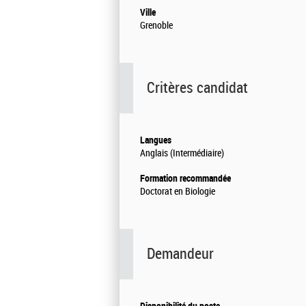
Ville
Grenoble
Critères candidat
Langues
Anglais (Intermédiaire)
Formation recommandée
Doctorat en Biologie
Demandeur