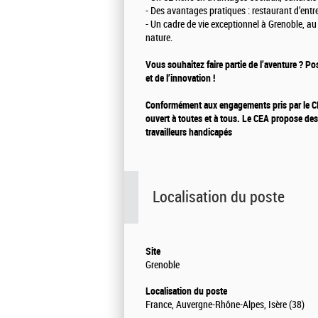
- Des avantages pratiques : restaurant d’entre
- Un cadre de vie exceptionnel à Grenoble, au
nature.
Vous souhaitez faire partie de l’aventure ? Po
et de l’innovation !
Conformément aux engagements pris par le CEA
ouvert à toutes et à tous. Le CEA propose des
travailleurs handicapés
Localisation du poste
Site
Grenoble
Localisation du poste
France, Auvergne-Rhône-Alpes, Isère (38)