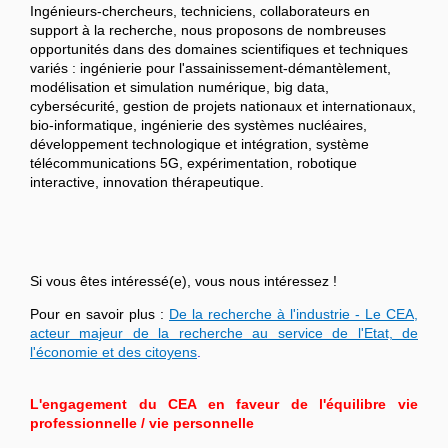
Ingénieurs-chercheurs, techniciens, collaborateurs en
support à la recherche, nous proposons de nombreuses
opportunités dans des domaines scientifiques et techniques
variés : ingénierie pour l'assainissement-démantèlement,
modélisation et simulation numérique, big data,
cybersécurité, gestion de projets nationaux et internationaux,
bio-informatique, ingénierie des systèmes nucléaires,
développement technologique et intégration, système
télécommunications 5G, expérimentation, robotique
interactive, innovation thérapeutique.
Si vous êtes intéressé(e), vous nous intéressez !
Pour en savoir plus :
De la recherche à l'industrie - Le CEA,
acteur majeur de la recherche au service de l'Etat, de
l'économie et des citoyens
.
L'engagement du CEA en faveur de l'équilibre vie
professionnelle / vie personnelle