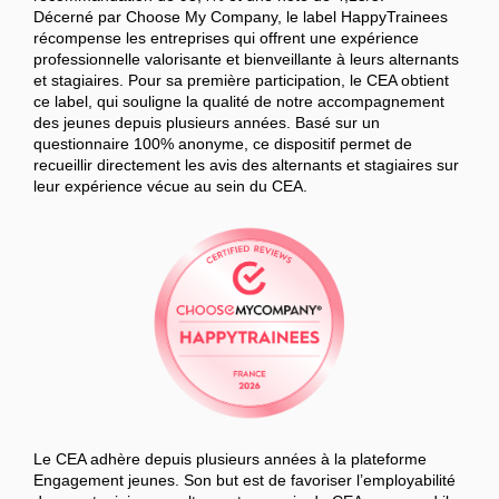
Décerné par Choose My Company, le label HappyTrainees
récompense les entreprises qui offrent une expérience
professionnelle valorisante et bienveillante à leurs alternants
et stagiaires. Pour sa première participation, le CEA obtient
ce label, qui souligne la qualité de notre accompagnement
des jeunes depuis plusieurs années. Basé sur un
questionnaire 100% anonyme, ce dispositif permet de
recueillir directement les avis des alternants et stagiaires sur
leur expérience vécue au sein du CEA.
Le CEA adhère depuis plusieurs années à la plateforme
Engagement jeunes. Son but est de favoriser l’employabilité