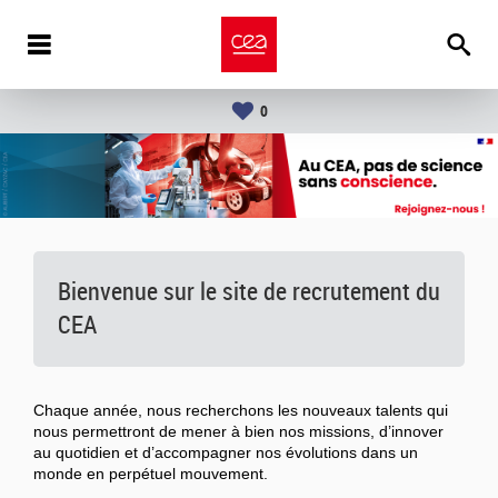
0
Bienvenue sur le site de recrutement du
CEA
Chaque année, nous recherchons les nouveaux talents qui
nous permettront de mener à bien nos missions, d’innover
au quotidien et d’accompagner nos évolutions dans un
monde en perpétuel mouvement.