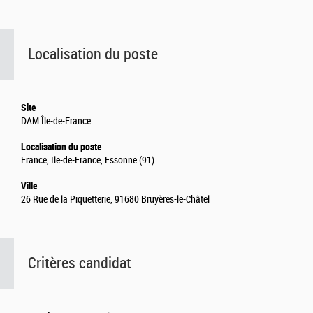
Localisation du poste
Site
DAM Île-de-France
Localisation du poste
France, Ile-de-France, Essonne (91)
Ville
26 Rue de la Piquetterie, 91680 Bruyères-le-Châtel
Critères candidat