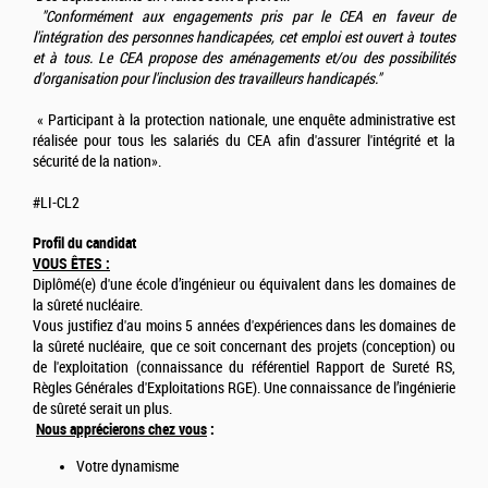
"Conformément aux engagements pris par le CEA en faveur de
l'intégration des personnes handicapées, cet emploi est ouvert à toutes
et à tous. Le CEA propose des aménagements et/ou des possibilités
d'organisation pour l'inclusion des travailleurs handicapés."
« Participant à la protection nationale, une enquête administrative est
réalisée pour tous les salariés du CEA afin d'assurer l'intégrité et la
sécurité de la nation».
#LI-CL2
Profil du candidat
VOUS ÊTES :
Diplômé(e) d'une école d’ingénieur ou équivalent dans les domaines de
la sûreté nucléaire.
Vous justifiez d'au moins 5 années d'expériences dans les domaines de
la sûreté nucléaire, que ce soit concernant des projets (conception) ou
de l'exploitation (connaissance du référentiel Rapport de Sureté RS,
Règles Générales d'Exploitations RGE). Une connaissance de l’ingénierie
de sûreté serait un plus.
Nous apprécierons chez vous
:
Votre dynamisme