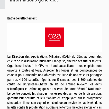
Entité de rattachement
La Direction des Applications Militaires (DAM) du CEA, au cœur des
enjeux de la dissuasion nucléaire Française, cherche ses futurs talents.
Organisme inclusif, le CEA est handi-accueillant : nos emplois sont
ouverts à toutes et tous. Associer les forces et les compétences de
chacun pour atteindre nos objectifs est l'une de nos valeurs partagée
par nos 4 600 salariés, répartis sur 5 centres. Les 1 800 salariés du
centre de Bruyères-le-Châtel, en Ile de France relèvent les défis
scientifiques et technologiques au service de notre Sécurité Nationale.
Le centre conçoit les charges nucléaires des armes de la dissuasion,
garantit leur sécurité et leur fiabilité en s'appuyant sur le programme
simulation. Il met son expertise technique au service des activités dans
la lutte contre la prolifération nucléaire, le terrorisme et les alertes en cas