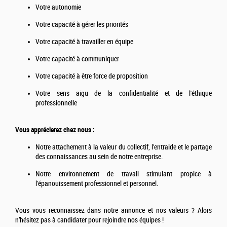
Votre autonomie
Votre capacité à gérer les priorités
Votre capacité à travailler en équipe
Votre capacité à communiquer
Votre capacité à être force de proposition
Votre sens aigu de la confidentialité et de l'éthique
professionnelle
Vous apprécierez chez nous
:
Notre attachement à la valeur du collectif, l'entraide et le partage
des connaissances au sein de notre entreprise.
Notre environnement de travail stimulant propice à
l'épanouissement professionnel et personnel.
Vous vous reconnaissez dans notre annonce et nos valeurs ? Alors
n’hésitez pas à candidater pour rejoindre nos équipes !