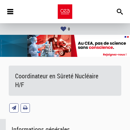
0
Coordinateur en Sûreté Nucléaire
H/F
Informations générales