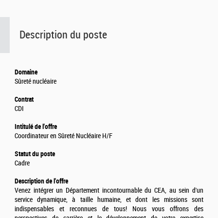
Description du poste
Domaine
Sûreté nucléaire
Contrat
CDI
Intitulé de l'offre
Coordinateur en Sûreté Nucléaire H/F
Statut du poste
Cadre
Description de l'offre
Venez intégrer un Département incontournable du CEA, au sein d'un
service dynamique, à taille humaine, et dont les missions sont
indispensables et reconnues de tous! Nous vous offrons des