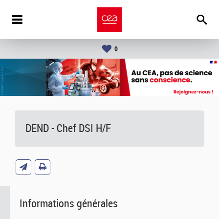
0
DEND - Chef DSI H/F
Informations générales