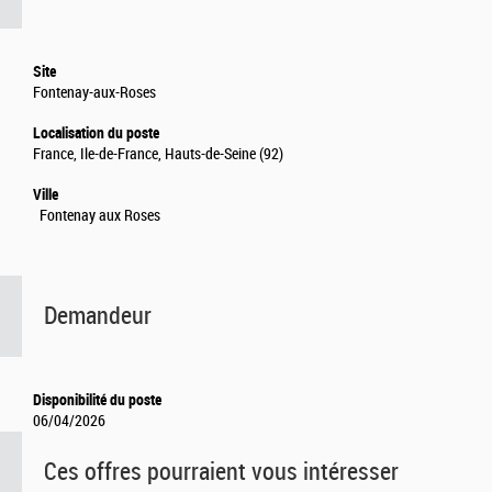
Site
Fontenay-aux-Roses
Localisation du poste
France, Ile-de-France, Hauts-de-Seine (92)
Ville
Fontenay aux Roses
Demandeur
Disponibilité du poste
06/04/2026
Ces offres pourraient vous intéresser