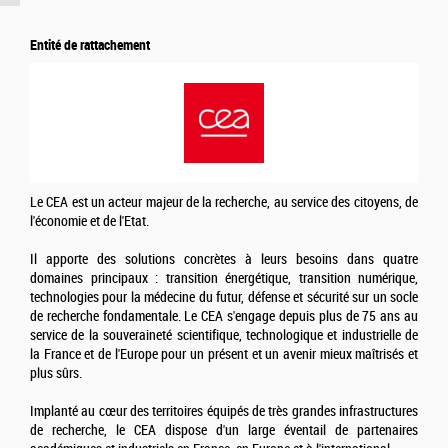
Entité de rattachement
Le CEA est un acteur majeur de la recherche, au service des citoyens, de
l'économie et de l'Etat.
Il apporte des solutions concrètes à leurs besoins dans quatre
domaines principaux : transition énergétique, transition numérique,
technologies pour la médecine du futur, défense et sécurité sur un socle
de recherche fondamentale. Le CEA s'engage depuis plus de 75 ans au
service de la souveraineté scientifique, technologique et industrielle de
la France et de l'Europe pour un présent et un avenir mieux maîtrisés et
plus sûrs.
Implanté au cœur des territoires équipés de très grandes infrastructures
de recherche, le CEA dispose d'un large éventail de partenaires