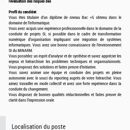
l'évaluation des risques des
Profil du candidat
Vous êtes titulaire d’un diplôme de niveau Bac +5 obtenu dans le
domaine de l’informatique.
Vous avez acquis une expérience professionnelle dans le domaine de la
conduite de projets SI, si possible dans le cadre de transformation
numérique d’organisation impliquant une migration de systèmes
informatiques. Vous avez une bonne connaissance de l’environnement
SI du MINARM.
Vous possédez un esprit d’analyse et de synthèse et savez apprécier les
enjeux et hiérarchiser les problèmes techniques et organisationnels.
Vous proposez des solutions et faites preuve d’initiative.
Vous savez animer une équipe et conduire des projets en pleine
autonomie avec le souci du reporting auprès de votre hiérarchie. Vous
aimez travailler en mode collectif et avez une forte expérience dans la
conduite du changement.
Vous disposez de bonnes qualités rédactionnelles et faites preuve de
clarté dans l’expression orale.
Localisation du poste