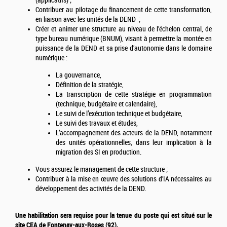
(applicatifs) ;
Contribuer au pilotage du financement de cette transformation,
en liaison avec les unités de la DEND ;
Créer et animer une structure au niveau de l’échelon central, de
type bureau numérique (BNUM), visant à permettre la montée en
puissance de la DEND et sa prise d’autonomie dans le domaine
numérique :
La gouvernance,
Définition de la stratégie,
La transcription de cette stratégie en programmation
(technique, budgétaire et calendaire),
Le suivi de l’exécution technique et budgétaire,
Le suivi des travaux et études,
L’accompagnement des acteurs de la DEND, notamment
des unités opérationnelles, dans leur implication à la
migration des SI en production.
Vous assurez le management de cette structure ;
Contribuer à la mise en œuvre des solutions d’IA nécessaires au
développement des activités de la DEND.
Une habilitation sera requise pour la tenue du poste qui est situé sur le
site CEA de Fontenay-aux-Roses (92).