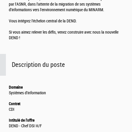
par l'ASNR, dans l'attente de la migration de ses systèmes
d'informations vers l'environnement numérique du MINARM.
Vous intégrez l'échelon central de la DEND.
Si vous aimez relever les défis, venez construire avec nous la nouvelle
DEND !
Description du poste
Domaine
Systèmes d'information
Contrat
CDI
Intitulé de l'offre
DEND - Chef DSI H/F