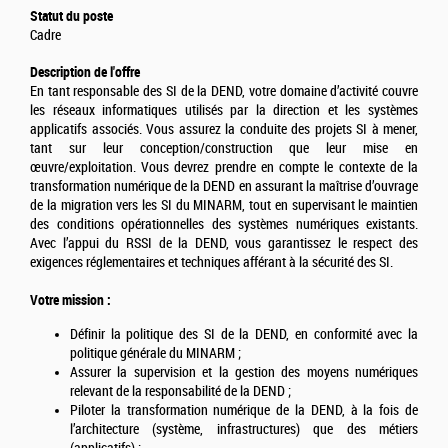
Statut du poste
Cadre
Description de l'offre
En tant responsable des SI de la DEND, votre domaine d’activité couvre
les réseaux informatiques utilisés par la direction et les systèmes
applicatifs associés. Vous assurez la conduite des projets SI à mener,
tant sur leur conception/construction que leur mise en
œuvre/exploitation. Vous devrez prendre en compte le contexte de la
transformation numérique de la DEND en assurant la maîtrise d’ouvrage
de la migration vers les SI du MINARM, tout en supervisant le maintien
des conditions opérationnelles des systèmes numériques existants.
Avec l’appui du RSSI de la DEND, vous garantissez le respect des
exigences réglementaires et techniques afférant à la sécurité des SI.
Votre mission :
Définir la politique des SI de la DEND, en conformité avec la
politique générale du MINARM ;
Assurer la supervision et la gestion des moyens numériques
relevant de la responsabilité de la DEND ;
Piloter la transformation numérique de la DEND, à la fois de
l’architecture (système, infrastructures) que des métiers