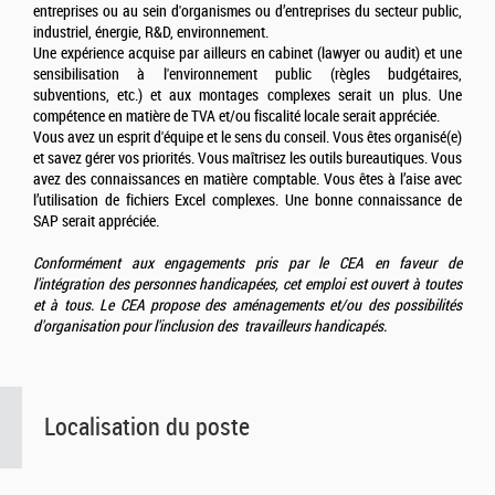
entreprises ou au sein d'organismes ou d’entreprises du secteur public,
industriel, énergie, R&D, environnement.
Une expérience acquise par ailleurs en cabinet (lawyer ou audit) et une
sensibilisation à l'environnement public (règles budgétaires,
subventions, etc.) et aux montages complexes serait un plus. Une
compétence en matière de TVA et/ou fiscalité locale serait appréciée.
Vous avez un esprit d'équipe et le sens du conseil. Vous êtes organisé(e)
et savez gérer vos priorités. Vous maîtrisez les outils bureautiques. Vous
avez des connaissances en matière comptable. Vous êtes à l’aise avec
l’utilisation de fichiers Excel complexes. Une bonne connaissance de
SAP serait appréciée.
Conformément aux engagements pris par le CEA en faveur de
l'intégration des personnes handicapées, cet emploi est ouvert à toutes
et à tous. Le CEA propose des aménagements et/ou des possibilités
d'organisation pour l'inclusion des travailleurs handicapés.
Localisation du poste