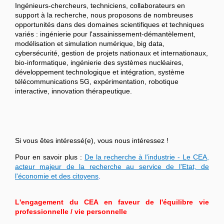
Ingénieurs-chercheurs, techniciens, collaborateurs en
support à la recherche, nous proposons de nombreuses
opportunités dans des domaines scientifiques et techniques
variés : ingénierie pour l'assainissement-démantèlement,
modélisation et simulation numérique, big data,
cybersécurité, gestion de projets nationaux et internationaux,
bio-informatique, ingénierie des systèmes nucléaires,
développement technologique et intégration, système
télécommunications 5G, expérimentation, robotique
interactive, innovation thérapeutique.
Si vous êtes intéressé(e), vous nous intéressez !
Pour en savoir plus :
De la recherche à l'industrie - Le CEA,
acteur majeur de la recherche au service de l'Etat, de
l'économie et des citoyens
.
L'engagement du CEA en faveur de l'équilibre vie
professionnelle / vie personnelle