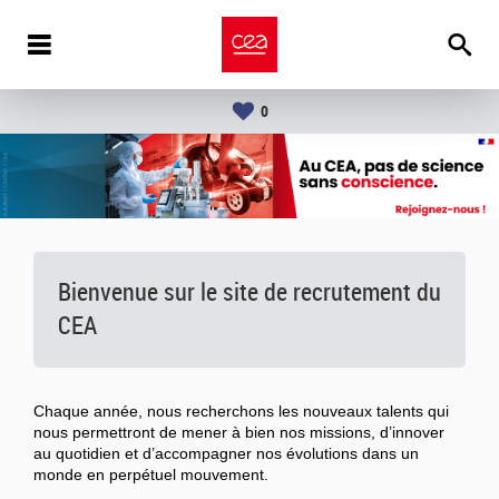
0
Bienvenue sur le site de recrutement du
CEA
Chaque année, nous recherchons les nouveaux talents qui
nous permettront de mener à bien nos missions, d’innover
au quotidien et d’accompagner nos évolutions dans un
monde en perpétuel mouvement.