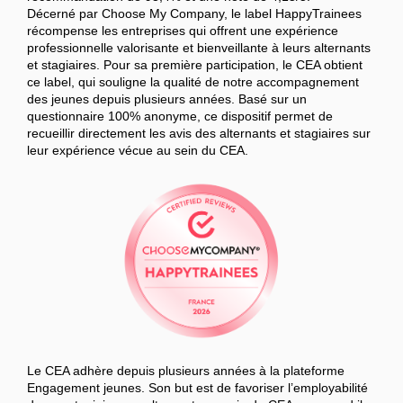
Décerné par Choose My Company, le label HappyTrainees
récompense les entreprises qui offrent une expérience
professionnelle valorisante et bienveillante à leurs alternants
et stagiaires. Pour sa première participation, le CEA obtient
ce label, qui souligne la qualité de notre accompagnement
des jeunes depuis plusieurs années. Basé sur un
questionnaire 100% anonyme, ce dispositif permet de
recueillir directement les avis des alternants et stagiaires sur
leur expérience vécue au sein du CEA.
Le CEA adhère depuis plusieurs années à la plateforme
Engagement jeunes. Son but est de favoriser l’employabilité