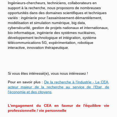
Ingénieurs-chercheurs, techniciens, collaborateurs en
support à la recherche, nous proposons de nombreuses
opportunités dans des domaines scientifiques et techniques
variés : ingénierie pour l'assainissement-démantèlement,
modélisation et simulation numérique, big data,
cybersécurité, gestion de projets nationaux et internationaux,
bio-informatique, ingénierie des systèmes nucléaires,
développement technologique et intégration, système
télécommunications 5G, expérimentation, robotique
interactive, innovation thérapeutique.
Si vous êtes intéressé(e), vous nous intéressez !
Pour en savoir plus :
De la recherche à l'industrie - Le CEA,
acteur majeur de la recherche au service de l'Etat, de
l'économie et des citoyens
.
L'engagement du CEA en faveur de l'équilibre vie
professionnelle / vie personnelle