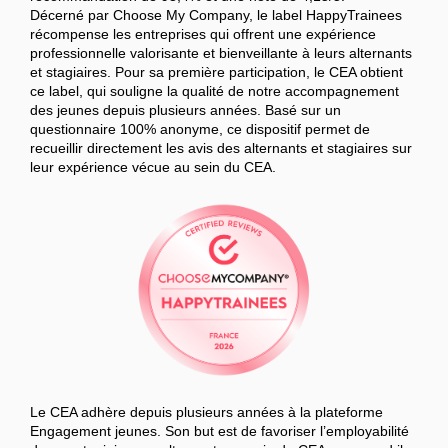
Décerné par Choose My Company, le label HappyTrainees
récompense les entreprises qui offrent une expérience
professionnelle valorisante et bienveillante à leurs alternants
et stagiaires. Pour sa première participation, le CEA obtient
ce label, qui souligne la qualité de notre accompagnement
des jeunes depuis plusieurs années. Basé sur un
questionnaire 100% anonyme, ce dispositif permet de
recueillir directement les avis des alternants et stagiaires sur
leur expérience vécue au sein du CEA.
Le CEA adhère depuis plusieurs années à la plateforme
Engagement jeunes. Son but est de favoriser l’employabilité