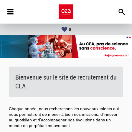
0
Bienvenue sur le site de recrutement du
CEA
Chaque année, nous recherchons les nouveaux talents qui
nous permettront de mener à bien nos missions, d’innover
au quotidien et d’accompagner nos évolutions dans un
monde en perpétuel mouvement.